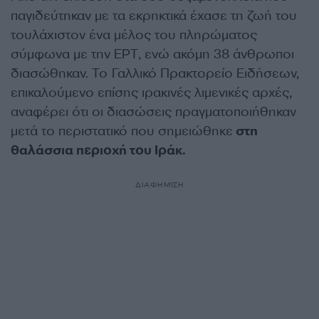
παγιδεύτηκαν με τα εκρηκτικά έχασε τη ζωή του
τουλάχιστον ένα μέλος του πληρώματος
σύμφωνα με την ΕΡΤ, ενώ ακόμη 38 άνθρωποι
διασώθηκαν. Το Γαλλικό Πρακτορείο Ειδήσεων,
επικαλούμενο επίσης ιρακινές λιμενικές αρχές,
αναφέρει ότι οι διασώσεις πραγματοποιήθηκαν
μετά το περιστατικό που σημειώθηκε
στη
θαλάσσια περιοχή του Ιράκ.
ΔΙΑΦΗΜΙΣΗ