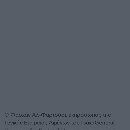
Ο Φαρχάν Αλ-Φαρτούσι, εκπρόσωπος της
Γενικής Εταιρείας Λιμένων του Ιράκ (General