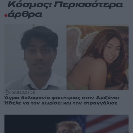
Κόσμος: Περισσότερα
άρθρα
09:16
10.08.26
Άγρια δολοφονία φοιτήτριας στην Αριζόνα:
Ήθελε να τον χωρίσει και την στραγγάλισε