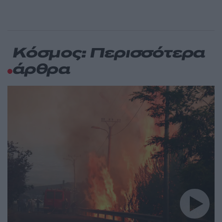
Κόσμος: Περισσότερα
άρθρα