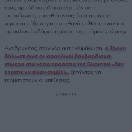
τους αρμόδιους διοικητές», τόνισε η
ανακοίνωση, προσθέτοντας ότι ο στρατός
«προετοιμάζεται για μια πιθανή επίθεση εναντίον
ισραηλινού εδάφους μέσα στις επόμενες ώρες».
Αντιδρώντας στην νέα αυτή κλιμάκωση,
ο Τραμπ
δήλωσε πως οι ισραηλινοί βομβαρδισμοί
σήμερα στα νότια προάστια της Βηρυτού «δεν
έπρεπε να είχαν συμβεί»
, ζητώντας να
τερματιστούν οι επιθέσεις.
ΔΙΑΦΗΜΙΣΗ