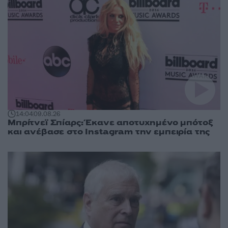
14:04
09.08.26
Μπρίτνεϊ Σπίαρς: Έκανε αποτυχημένο μπότοξ
και ανέβασε στο Instagram την εμπειρία της