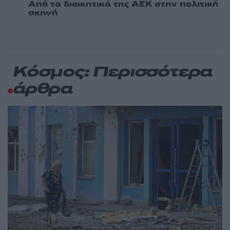
Από τα διοικητικά της ΑΕΚ στην πολιτική
σκηνή
Κόσμος: Περισσότερα
άρθρα