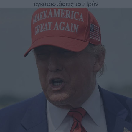
εγκαταστάσεις του Ιράν