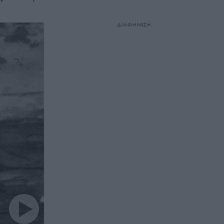
ΔΙΑΦΗΜΙΣΗ