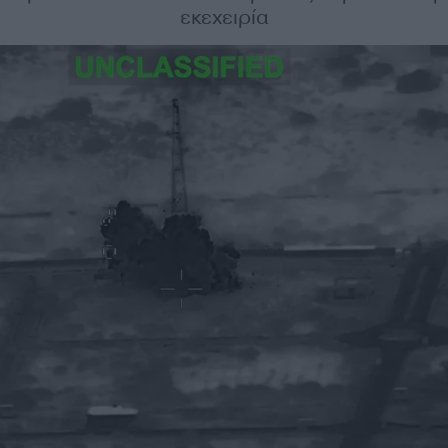
εκεχειρία