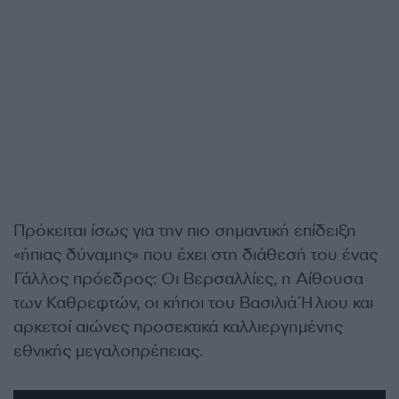
Πρόκειται ίσως για την πιο σημαντική επίδειξη
«ήπιας δύναμης» που έχει στη διάθεσή του ένας
Γάλλος πρόεδρος: Οι Βερσαλλίες, η Αίθουσα
των Καθρεφτών, οι κήποι του Βασιλιά Ήλιου και
αρκετοί αιώνες προσεκτικά καλλιεργημένης
εθνικής μεγαλοπρέπειας.