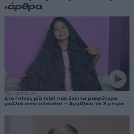
άρθρα
20:18
07.08.26
Στο Γκίνες μία Ινδή που έχει τα μακρύτερα
μαλλιά στον πλανήτη – Αγγίζουν τα 3 μέτρα