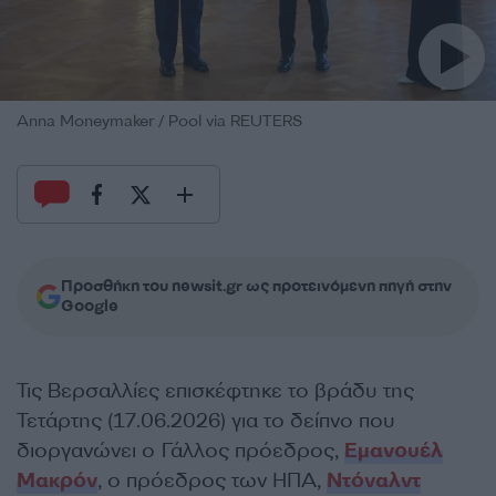
Anna Moneymaker / Pool via REUTERS
Προσθήκη του newsit.gr ως προτεινόμενη πηγή στην
Google
Τις Βερσαλλίες επισκέφτηκε το βράδυ της
Τετάρτης (17.06.2026) για το δείπνο που
διοργανώνει ο Γάλλος πρόεδρος,
Εμανουέλ
Μακρόν
, ο πρόεδρος των ΗΠΑ,
Ντόναλντ