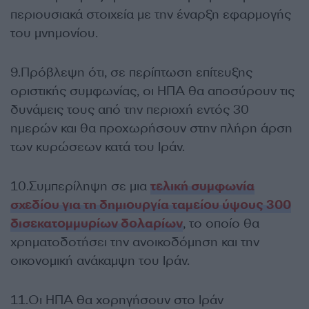
περιουσιακά στοιχεία με την έναρξη εφαρμογής
του μνημονίου.
9.Πρόβλεψη ότι, σε περίπτωση επίτευξης
οριστικής συμφωνίας, οι ΗΠΑ θα αποσύρουν τις
δυνάμεις τους από την περιοχή εντός 30
ημερών και θα προχωρήσουν στην πλήρη άρση
των κυρώσεων κατά του Ιράν.
10.Συμπερίληψη σε μια
τελική συμφωνία
σχεδίου για τη δημιουργία ταμείου ύψους 300
δισεκατομμυρίων δολαρίων
, το οποίο θα
χρηματοδοτήσει την ανοικοδόμηση και την
οικονομική ανάκαμψη του Ιράν.
11.Οι ΗΠΑ θα χορηγήσουν στο Ιράν