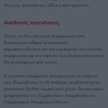
όλες τις απαραίτητες άδειες και εγκρίσεις.
Διεθνείς εγγυήσεις
Τέλος, οι δύο πλευρές συμφωνούν στη
δημιουργία ειδικού μηχανισμού
παρακολούθησης για την εφαρμογή της τελικής
συμφωνίας και την τήρηση των δεσμεύσεων που
θα προκύψουν από αυτήν.
Η οριστική συμφωνία, σύμφωνα με το κείμενο
που δημοσίευσε το Al-Arabiya, προβλέπεται να
αποκτήσει διεθνή νομική ισχύ μέσω δεσμευτικού
ψηφίσματος του Συμβουλίου Ασφαλείας του
Οργανισμού Ηνωμένων Εθνών.