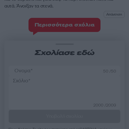
αυτά. Άνοιξαν τα στενά.
Απάντηση
Περισσότερα σχόλια
Σχολίασε εδώ
50 /50
2000 /2000
Υποβολή σχολίου