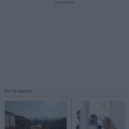
ΔΙΑΦΗΜΙΣΗ
Αν τα χάσατε