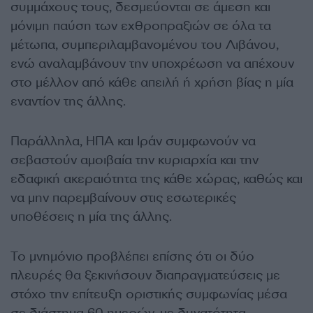
συμμάχους τους, δεσμεύονται σε άμεση και
μόνιμη παύση των εχθροπραξιών σε όλα τα
μέτωπα, συμπεριλαμβανομένου του Λιβάνου,
ενώ αναλαμβάνουν την υποχρέωση να απέχουν
στο μέλλον από κάθε απειλή ή χρήση βίας η μία
εναντίον της άλλης.
Παράλληλα, ΗΠΑ και Ιράν συμφωνούν να
σεβαστούν αμοιβαία την κυριαρχία και την
εδαφική ακεραιότητα της κάθε χώρας, καθώς και
να μην παρεμβαίνουν στις εσωτερικές
υποθέσεις η μία της άλλης.
Το μνημόνιο προβλέπει επίσης ότι οι δύο
πλευρές θα ξεκινήσουν διαπραγματεύσεις με
στόχο την επίτευξη οριστικής συμφωνίας μέσα