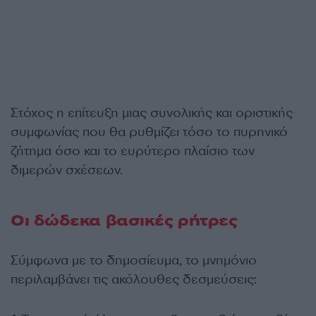
Στόχος η επίτευξη μιας συνολικής και οριστικής
συμφωνίας που θα ρυθμίζει τόσο το πυρηνικό
ζήτημα όσο και το ευρύτερο πλαίσιο των
διμερών σχέσεων.
Οι δώδεκα βασικές ρήτρες
Σύμφωνα με το δημοσίευμα, το μνημόνιο
περιλαμβάνει τις ακόλουθες δεσμεύσεις: