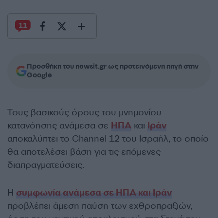
11
Προσθήκη του newsit.gr ως προτεινόμενη πηγή στην
Google
Τους βασικούς όρους του μνημονίου
κατανόησης ανάμεσα σε
ΗΠΑ
και
Ιράν
αποκαλύπτει το Channel 12 του Ισραήλ, το οποίο
θα αποτελέσει βάση για τις επόμενες
διαπραγματεύσεις.
Η
συμφωνία ανάμεσα σε ΗΠΑ και Ιράν
προβλέπει άμεση παύση των εχθροπραξιών,