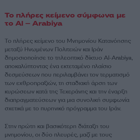
Το πλήρες κείμενο σύμφωνα με
το Al – Arabiya
Το πλήρες κείμενο του Μνημονίου Κατανόησης
μεταξύ Ηνωμένων Πολιτειών και Ιράν
δημοσιοποίησε το τηλεοπτικό δίκτυο Al-Arabiya,
αποκαλύπτοντας ένα εκτεταμένο πλαίσιο
δεσμεύσεων που περιλαμβάνει τον τερματισμό
των εχθροπραξιών, τη σταδιακή άρση των
κυρώσεων κατά της Τεχεράνης και την έναρξη
διαπραγματεύσεων για μια συνολική συμφωνία
σχετικά με το πυρηνικό πρόγραμμα του Ιράν.
Στην πρώτη και βασικότερη διάταξη του
μνημονίου, οι δύο πλευρές, μαζί με τους