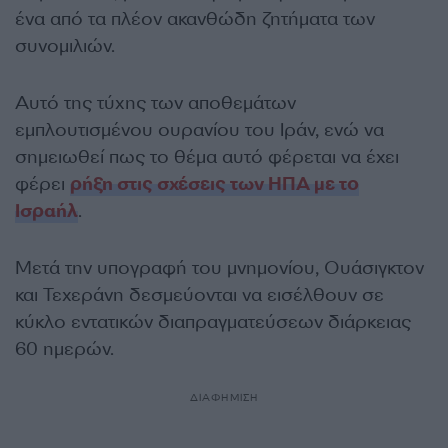
ένα από τα πλέον ακανθώδη ζητήματα των
συνομιλιών.
Αυτό της τύχης των αποθεμάτων
εμπλουτισμένου ουρανίου του Ιράν, ενώ να
σημειωθεί πως το θέμα αυτό φέρεται να έχει
φέρει
ρήξη στις σχέσεις των ΗΠΑ με το
Ισραήλ
.
Μετά την υπογραφή του μνημονίου, Ουάσιγκτον
και Τεχεράνη δεσμεύονται να εισέλθουν σε
κύκλο εντατικών διαπραγματεύσεων διάρκειας
60 ημερών.
ΔΙΑΦΗΜΙΣΗ