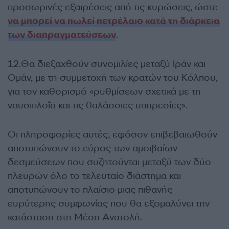
προσωρινές εξαιρέσεις από τις κυρώσεις, ώστε
να μπορεί να πωλεί πετρέλαιο κατά τη διάρκεια
των διαπραγματεύσεων
.
12.Θα διεξαχθούν συνομιλίες μεταξύ Ιράν και
Ομάν, με τη συμμετοχή των κρατών του Κόλπου,
για τον καθορισμό «ρυθμίσεων σχετικά με τη
ναυσιπλοΐα και τις θαλάσσιες υπηρεσίες».
Οι πληροφορίες αυτές, εφόσον επιβεβαιωθούν
αποτυπώνουν το εύρος των αμοιβαίων
δεσμεύσεων που συζητούνται μεταξύ των δύο
πλευρών όλο το τελευταίο διάστημα και
αποτυπώνουν το πλαίσιο μιας πιθανής
ευρύτερης συμφωνίας που θα εξομαλύνει την
κατάσταση στη Μέση Ανατολή.