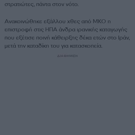
στρατιώτες, πάντα στον νότο.
Ανακοινώθηκε εξάλλου χθες από ΜΚΟ η
επιστροφή στις ΗΠΑ άνδρα ιρανικής καταγωγής
που εξέτισε ποινή κάθειρξης δέκα ετών στο Ιράν,
μετά την καταδίκη του για κατασκοπεία.
ΔΙΑΦΗΜΙΣΗ