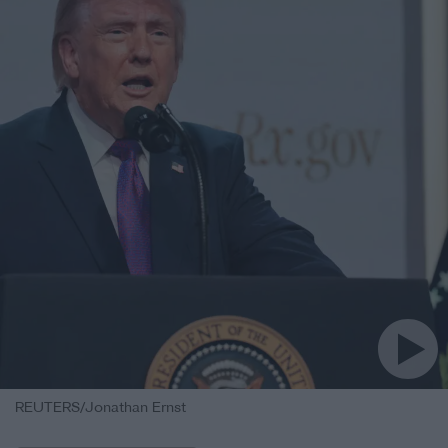
REUTERS/Jonathan Ernst