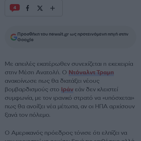
4
Προσθήκη του newsit.gr ως προτεινόμενη πηγή στην
Google
Με απειλές εκατέρωθεν συνεχίζεται η εκεχειρία
στην Μέση Ανατολή. Ο
Ντόναλντ Τραμπ
ανακοίνωσε πως θα διατάξει νέους
βομβαρδισμούς στο
Ιράν
εάν δεν κλειστεί
συμφωνία, με τον ιρανικό στρατό να «υπόσχεται»
πως θα ανοίξει νέα μέτωπα, αν οι ΗΠΑ αρχίσουν
ξανά τον πόλεμο.
Ο Αμερικανός πρόεδρος τόνισε ότι ελπίζει να