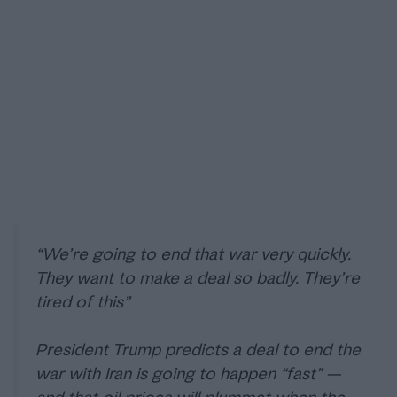
“We’re going to end that war very quickly.
They want to make a deal so badly. They’re
tired of this”
President Trump predicts a deal to end the
war with Iran is going to happen “fast” —