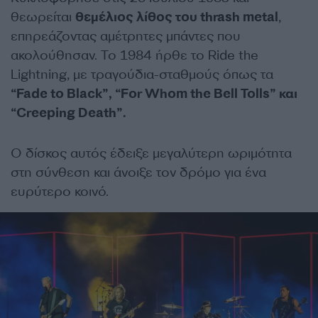
θεωρείται
θεμέλιος λίθος του thrash metal
,
επηρεάζοντας αμέτρητες μπάντες που
ακολούθησαν. Το 1984 ήρθε το Ride the
Lightning, με τραγούδια-σταθμούς όπως τα
“Fade to Black”, “For Whom the Bell Tolls” και
“Creeping Death”.
Ο δίσκος αυτός έδειξε μεγαλύτερη ωριμότητα
στη σύνθεση και άνοιξε τον δρόμο για ένα
ευρύτερο κοινό.