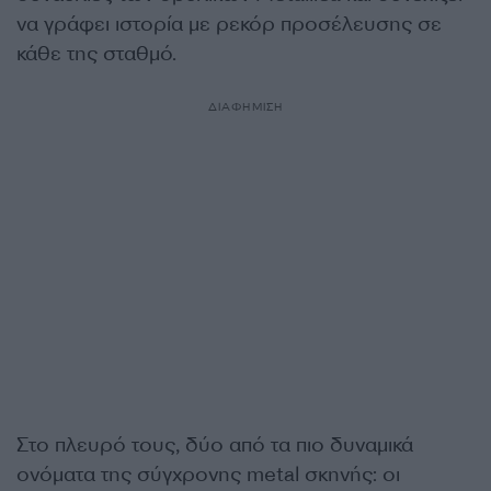
να γράφει ιστορία με ρεκόρ προσέλευσης σε
κάθε της σταθμό.
ΔΙΑΦΗΜΙΣΗ
Στο πλευρό τους, δύο από τα πιο δυναμικά
ονόματα της σύγχρονης metal σκηνής: οι