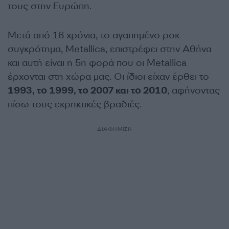
τους στην Ευρώπη.
Μετά από 16 χρόνια, το αγαπημένο ροκ
συγκρότημα, Metallica, επιστρέφει στην Αθήνα
και αυτή είναι η 5η φορά που οι Metallica
έρχονται στη χώρα μας. Οι ίδιοι είχαν έρθει το
1993, το 1999, το 2007 και το 2010
, αφήνοντας
πίσω τους εκρηκτικές βραδιές.
ΔΙΑΦΗΜΙΣΗ