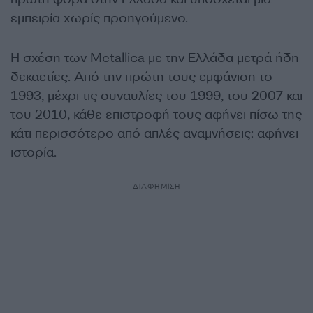
εμπειρία χωρίς προηγούμενο.
Η σχέση των Metallica με την Ελλάδα μετρά ήδη
δεκαετίες. Από την πρώτη τους εμφάνιση το
1993, μέχρι τις συναυλίες του 1999, του 2007 και
του 2010, κάθε επιστροφή τους αφήνει πίσω της
κάτι περισσότερο από απλές αναμνήσεις: αφήνει
ιστορία.
ΔΙΑΦΗΜΙΣΗ