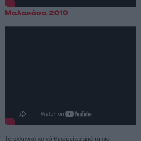
Μαλακάσα 2010
Το ελληνικό κοινό θεωρείται από τα πιο