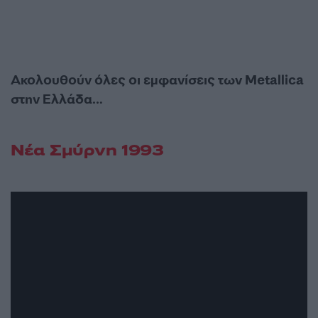
Ακολουθούν όλες οι εμφανίσεις των Metallica
στην Ελλάδα…
Νέα Σμύρνη 1993