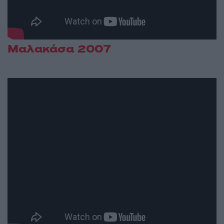
Μαλακάσα 2007