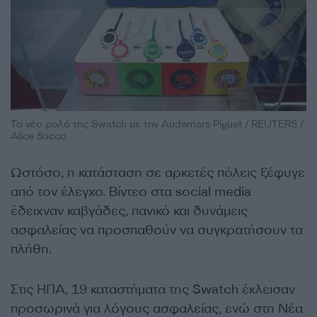
Το νέο ρολό της Swatch με την Audemars Piguet / REUTERS /
Alice Sacco
Ωστόσο, η κατάσταση σε αρκετές πόλεις ξέφυγε
από τον έλεγχο. Βίντεο στα social media
έδειχναν καβγάδες, πανικό και δυνάμεις
ασφαλείας να προσπαθούν να συγκρατήσουν τα
πλήθη.
Στις ΗΠΑ, 19 καταστήματα της Swatch έκλεισαν
προσωρινά για λόγους ασφαλείας, ενώ στη Νέα