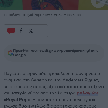
Τα ρολόγια «Royal Pop» / REUTERS / Alice Sacco
Προσθήκη του newsit.gr ως προτεινόμενη πηγή στην
Google
Παγκόσμια φρενίτιδα προκάλεσε η συνεργασία
ανάμεσα στη Swatch και την Audemars Piguet,
με απίστευτες ουρές έξω από καταστήματα, ξύλο
και υστερία γύρω από τη νέα σειρά
ρολογιών
«Royal Pop»
. Η πολυσυζητημένη συνεργασία
ένωσε δύο εντελώς διαφορετικούς κόσμους