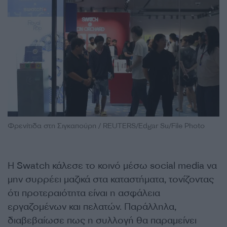
Φρενίτιδα στη Σιγκαπούρη / REUTERS/Edgar Su/File Photo
Η Swatch κάλεσε το κοινό μέσω social media να
μην συρρέει μαζικά στα καταστήματα, τονίζοντας
ότι προτεραιότητα είναι η ασφάλεια
εργαζομένων και πελατών. Παράλληλα,
διαβεβαίωσε πως η συλλογή θα παραμείνει