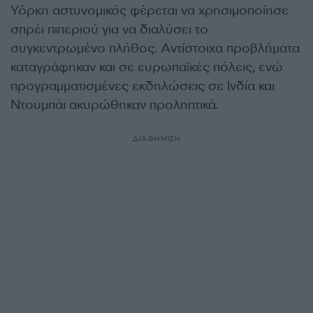
Υόρκη αστυνομικός φέρεται να χρησιμοποίησε
σπρέι πιπεριού για να διαλύσει το
συγκεντρωμένο πλήθος. Αντίστοιχα προβλήματα
καταγράφηκαν και σε ευρωπαϊκές πόλεις, ενώ
προγραμματισμένες εκδηλώσεις σε Ινδία και
Ντουμπάι ακυρώθηκαν προληπτικά.
ΔΙΑΦΗΜΙΣΗ