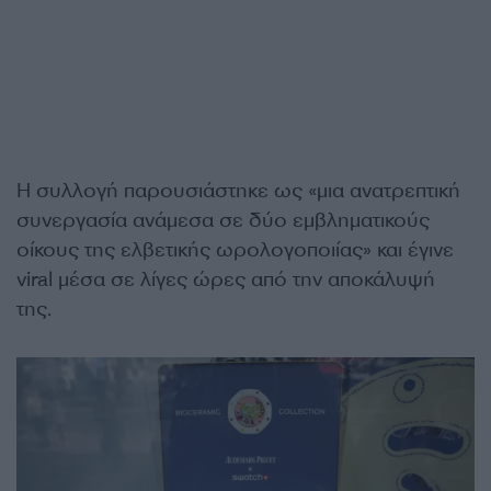
Η συλλογή παρουσιάστηκε ως «μια ανατρεπτική
συνεργασία ανάμεσα σε δύο εμβληματικούς
οίκους της ελβετικής ωρολογοποιίας» και έγινε
viral μέσα σε λίγες ώρες από την αποκάλυψή
της.