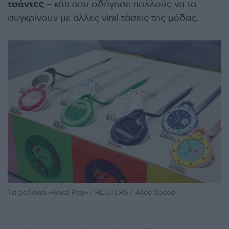
τσάντες
– κάτι που οδήγησε πολλούς να τα
συγκρίνουν με άλλες viral τάσεις της μόδας.
Τα ρολόγια «Royal Pop» / REUTERS / Alice Sacco