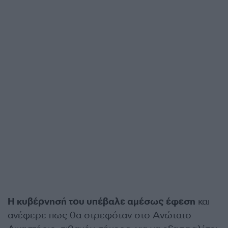
Η κυβέρνησή του υπέβαλε αμέσως έφεση
και
ανέφερε πως θα στρεφόταν στο Ανώτατο