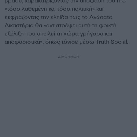
βράδυ, χαρακτηρίζοντας την απόφαση του ITC
«τόσο λαθεμένη και τόσο πολιτική» και
εκφράζοντας την ελπίδα πως το Ανώτατο
Δικαστήριο θα «αντιστρέψει αυτή τη φρικτή
εξέλιξη που απειλεί τη χώρα γρήγορα και
αποφασιστικά», όπως τόνισε μέσω Truth Social.
ΔΙΑΦΗΜΙΣΗ