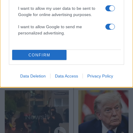
I want to allow my user data to be sent to
Google for online advertising purposes.
I want to allow Google to send me
personalized advertising.
CONFIRM
Data Deletion
Data Access
Privacy Policy
Αν τα χάσατε