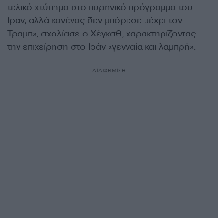
τελικό χτύπημα στο πυρηνικό πρόγραμμα του
Ιράν, αλλά κανένας δεν μπόρεσε μέχρι τον
Τραμπ», σχολίασε ο Χέγκσθ, χαρακτηρίζοντας
την επιχείρηση στο Ιράν «γενναία και λαμπρή».
ΔΙΑΦΗΜΙΣΗ