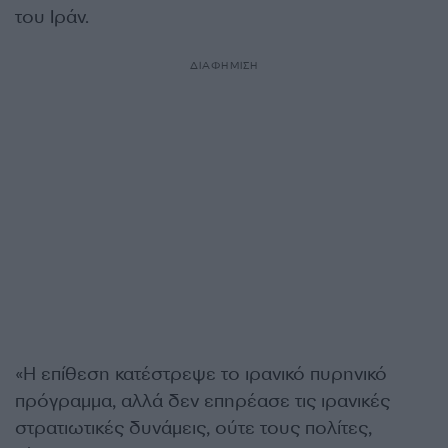
του Ιράν.
ΔΙΑΦΗΜΙΣΗ
«Η επίθεση κατέστρεψε το ιρανικό πυρηνικό
πρόγραμμα, αλλά δεν επηρέασε τις ιρανικές
στρατιωτικές δυνάμεις, ούτε τους πολίτες,