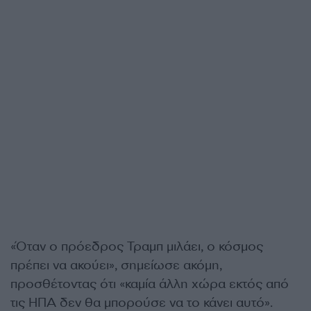
«Όταν ο πρόεδρος Τραμπ μιλάει, ο κόσμος
πρέπει να ακούει», σημείωσε ακόμη,
προσθέτοντας ότι «καμία άλλη χώρα εκτός από
τις ΗΠΑ δεν θα μπορούσε να το κάνει αυτό».