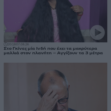
20:18
07.08.26
Στο Γκίνες μία Ινδή που έχει τα μακρύτερα
μαλλιά στον πλανήτη – Αγγίζουν τα 3 μέτρα