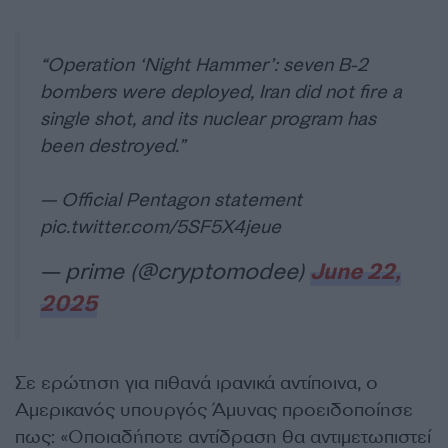
“Operation ‘Night Hammer’: seven B-2
bombers were deployed, Iran did not fire a
single shot, and its nuclear program has
been destroyed.”
— Official Pentagon statement
pic.twitter.com/5SF5X4jeue
— prime (@cryptomodee)
June 22,
2025
Σε ερώτηση για πιθανά ιρανικά αντίποινα, ο
Αμερικανός υπουργός Άμυνας προειδοποίησε
πως: «Οποιαδήποτε αντίδραση θα αντιμετωπιστεί