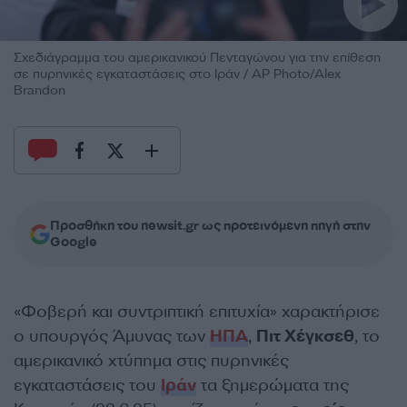
Σχεδιάγραμμα του αμερικανικού Πενταγώνου για την επίθεση
σε πυρηνικές εγκαταστάσεις στο Ιράν / AP Photo/Alex
Brandon
Προσθήκη του newsit.gr ως προτεινόμενη πηγή στην
Google
«Φοβερή και συντριπτική επιτυχία» χαρακτήρισε
ο υπουργός Άμυνας των
ΗΠΑ
,
Πιτ Χέγκσεθ
, το
αμερικανικό χτύπημα στις πυρηνικές
εγκαταστάσεις του
Ιράν
τα ξημερώματα της