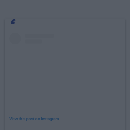
View this post on Instagram