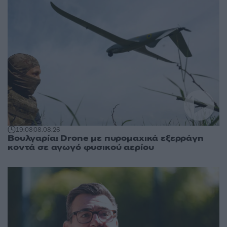
19:08
08.08.26
Βουλγαρία: Drone με πυρομαχικά εξερράγη
κοντά σε αγωγό φυσικού αερίου