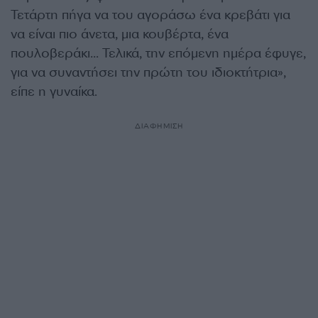
Τετάρτη πήγα να του αγοράσω ένα κρεβάτι για
να είναι πιο άνετα, μια κουβέρτα, ένα
πουλοβεράκι… Τελικά, την επόμενη ημέρα έφυγε,
για να συναντήσει την πρώτη του ιδιοκτήτρια»,
είπε η γυναίκα.
ΔΙΑΦΗΜΙΣΗ