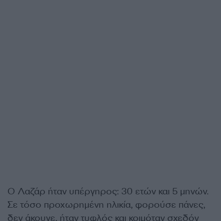
Ο Λαζάρ ήταν υπέργηρος: 30 ετών και 5 μηνών.
Σε τόσο προχωρημένη ηλικία, φορούσε πάνες,
δεν άκουγε, ήταν τυφλός και κοιμόταν σχεδόν