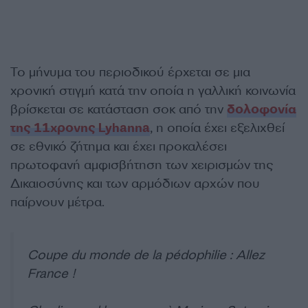
Το μήνυμα του περιοδικού έρχεται σε μια
χρονική στιγμή κατά την οποία η γαλλική κοινωνία
βρίσκεται σε κατάσταση σοκ από την
δολοφονία
της 11χρονης Lyhanna
, η οποία έχει εξελιχθεί
σε εθνικό ζήτημα και έχει προκαλέσει
πρωτοφανή αμφισβήτηση των χειρισμών της
Δικαιοσύνης και των αρμόδιων αρχών που
παίρνουν μέτρα.
Coupe du monde de la pédophilie : Allez
France !