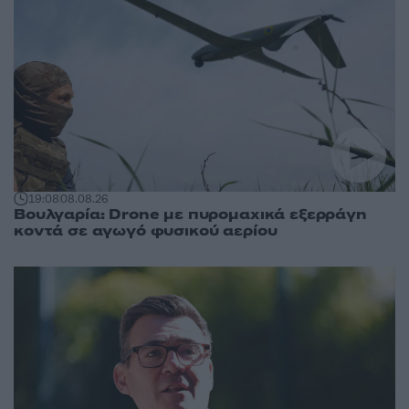
19:08
08.08.26
Βουλγαρία: Drone με πυρομαχικά εξερράγη
κοντά σε αγωγό φυσικού αερίου