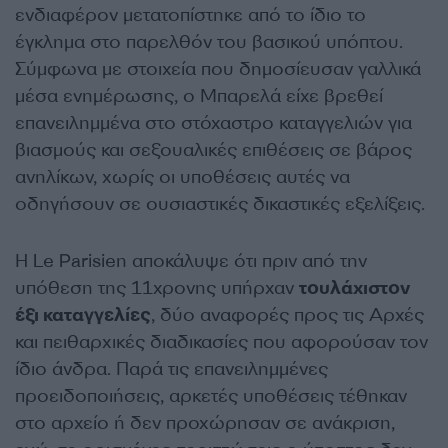
ενδιαφέρον μετατοπίστηκε από το ίδιο το
έγκλημα στο παρελθόν του βασικού υπόπτου.
Σύμφωνα με στοιχεία που δημοσίευσαν γαλλικά
μέσα ενημέρωσης, ο Μπαρελά είχε βρεθεί
επανειλημμένα στο στόχαστρο καταγγελιών για
βιασμούς και σεξουαλικές επιθέσεις σε βάρος
ανηλίκων, χωρίς οι υποθέσεις αυτές να
οδηγήσουν σε ουσιαστικές δικαστικές εξελίξεις.
Η Le Parisien αποκάλυψε ότι πριν από την
υπόθεση της 11χρονης υπήρχαν
τουλάχιστον
έξι καταγγελίες
, δύο αναφορές προς τις Αρχές
και πειθαρχικές διαδικασίες που αφορούσαν τον
ίδιο άνδρα. Παρά τις επανειλημμένες
προειδοποιήσεις, αρκετές υποθέσεις τέθηκαν
στο αρχείο ή δεν προχώρησαν σε ανάκριση,