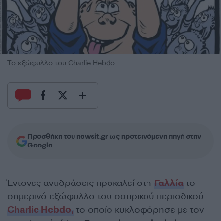
Το εξώφυλλο του Charlie Hebdo
Προσθήκη του newsit.gr ως προτεινόμενη πηγή στην
Google
Έντονες αντιδράσεις προκαλεί στη
Γαλλία
το
σημερινό εξώφυλλο του σατιρικού περιοδικού
Charlie Hebdo,
το οποίο κυκλοφόρησε με τον