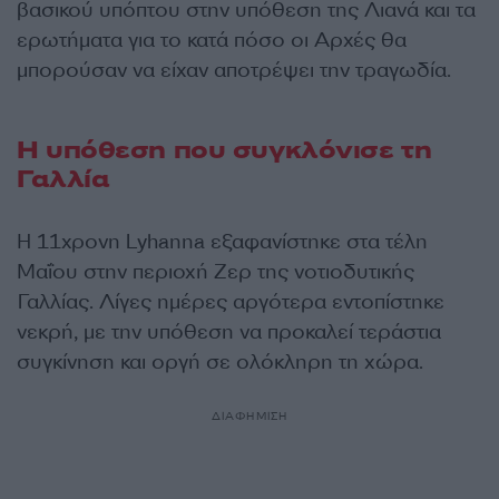
βασικού υπόπτου στην υπόθεση της Λιανά και τα
ερωτήματα για το κατά πόσο οι Αρχές θα
μπορούσαν να είχαν αποτρέψει την τραγωδία.
Η υπόθεση που συγκλόνισε τη
Γαλλία
Η 11χρονη Lyhanna εξαφανίστηκε στα τέλη
Μαΐου στην περιοχή Ζερ της νοτιοδυτικής
Γαλλίας. Λίγες ημέρες αργότερα εντοπίστηκε
νεκρή, με την υπόθεση να προκαλεί τεράστια
συγκίνηση και οργή σε ολόκληρη τη χώρα.
ΔΙΑΦΗΜΙΣΗ