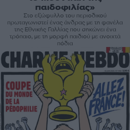
παιδοφιλίας»
Στο εξώφυλλο του περιοδικού
πρωταγωνιστεί ένας άνδρας με τη φανέλα
της Εθνικής Γαλλίας που σηκώνει ένα
τρόπαιο, με τη μορφή παιδιού με ανοιχτά
πόδια