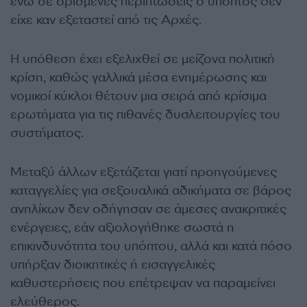
ενώ σε ορισμένες περιπτώσεις ο ύποπτος δεν
είχε καν εξεταστεί από τις Αρχές.
Η υπόθεση έχει εξελιχθεί σε μείζονα πολιτική
κρίση, καθώς γαλλικά μέσα ενημέρωσης και
νομικοί κύκλοι θέτουν μια σειρά από κρίσιμα
ερωτήματα για τις πιθανές δυσλειτουργίες του
συστήματος.
Μεταξύ άλλων εξετάζεται γιατί προηγούμενες
καταγγελίες για σεξουαλικά αδικήματα σε βάρος
ανηλίκων δεν οδήγησαν σε άμεσες ανακριτικές
ενέργειες, εάν αξιολογήθηκε σωστά η
επικινδυνότητα του υπόπτου, αλλά και κατά πόσο
υπήρξαν διοικητικές ή εισαγγελικές
καθυστερήσεις που επέτρεψαν να παραμείνει
ελεύθερος.