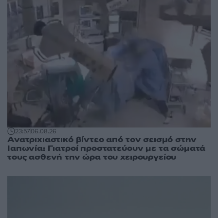
23:57
06.08.26
Ανατριχιαστικό βίντεο από τον σεισμό στην
Ιαπωνία: Γιατροί προστατεύουν με τα σώματά
τους ασθενή την ώρα του χειρουργείου