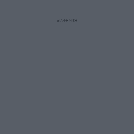
ΔΙΑΦΗΜΙΣΗ