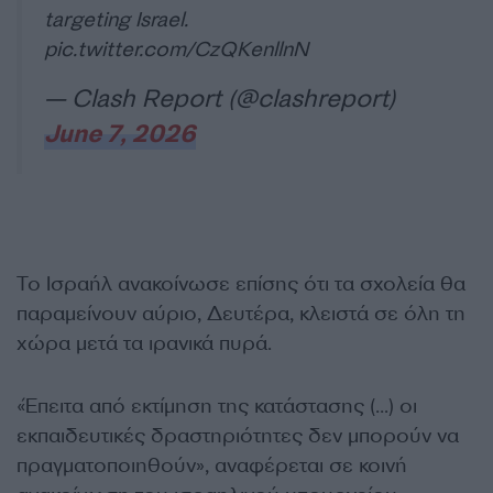
targeting Israel.
pic.twitter.com/CzQKenllnN
— Clash Report (@clashreport)
June 7, 2026
Το Ισραήλ ανακοίνωσε επίσης ότι τα σχολεία θα
παραμείνουν αύριο, Δευτέρα, κλειστά σε όλη τη
χώρα μετά τα ιρανικά πυρά.
«Έπειτα από εκτίμηση της κατάστασης (…) οι
εκπαιδευτικές δραστηριότητες δεν μπορούν να
πραγματοποιηθούν», αναφέρεται σε κοινή