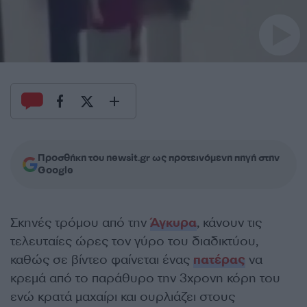
Προσθήκη του newsit.gr ως προτεινόμενη πηγή στην
Google
Σκηνές τρόμου από την
Άγκυρα
, κάνουν τις
τελευταίες ώρες τον γύρο του διαδικτύου,
καθώς σε βίντεο φαίνεται ένας
πατέρας
να
κρεμά από το παράθυρο την 3χρονη κόρη του
ενώ κρατά μαχαίρι και ουρλιάζει στους