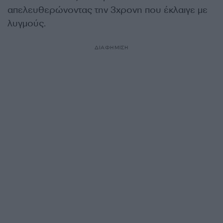
απελευθερώνοντας την 3χρονη που έκλαιγε με
λυγμούς.
ΔΙΑΦΗΜΙΣΗ