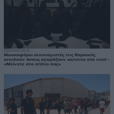
16:20
07.08.26
Μασκοφόροι αυτονομιστές της Κορσικής
απειλούν όσους αγοράζουν ακίνητα στο νησί -
«Μείνετε στα σπίτια σας»