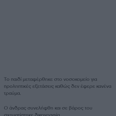
Το παιδί μεταφέρθηκε στο νοσοκομείο για
προληπτικές εξετάσεις καθώς δεν έφερε κανένα
τραύμα.
Ο άνδρας συνελήφθη και σε βάρος του
σχηματίστηκε δικογραφία.