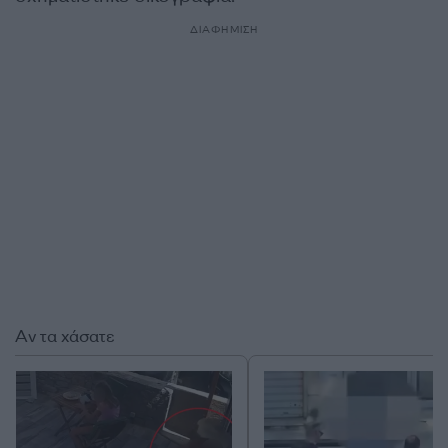
ΔΙΑΦΗΜΙΣΗ
Αν τα χάσατε