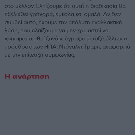
στο μέλλον. Ελπίζουμε ότι αυτή η διαδικασία θα
εξελιχθεί γρήγορα, εύκολα και ομαλά. Αν δεν
συμβεί αυτό, έχουμε την απόλυτη εναλλακτική
λύση, που ελπίζουμε να μην χρειαστεί να
χρησιμοποιηθεί ξανά!», έγραψε μεταξύ άλλων ο
πρόεδρος των ΗΠΑ, Ντόναλντ Τραμπ, αναφορικά
με την επίτευξη συμφωνίας.
Η ανάρτηση