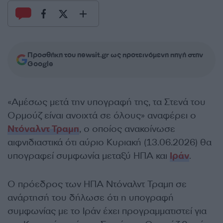
Προσθήκη του newsit.gr ως προτεινόμενη πηγή στην
Google
«Αμέσως μετά την υπογραφή της, τα Στενά του
Ορμούζ είναι ανοιχτά σε όλους» αναφέρει ο
Ντόναλντ Τραμπ
, ο οποίος ανακοίνωσε
αιφνιδιαστικά ότι αύριο Κυριακή (13.06.2026) θα
υπογραφεί συμφωνία μεταξύ ΗΠΑ και
Ιράν
.
Ο πρόεδρος των ΗΠΑ Ντόναλντ Τραμπ σε
ανάρτησή του δήλωσε ότι η υπογραφή
συμφωνίας με το Ιράν έχει προγραμματιστεί για