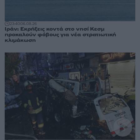
23:40
06.08.26
Ιράν: Εκρήξεις κοντά στο νησί Κεσμ
προκαλούν φόβους για νέα στρατιωτική
κλιμάκωση