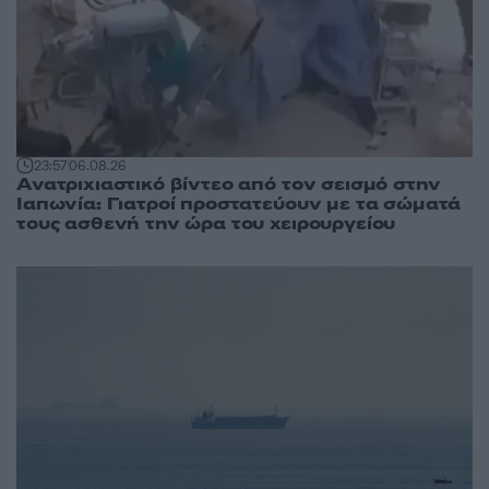
23:57
06.08.26
Ανατριχιαστικό βίντεο από τον σεισμό στην
Ιαπωνία: Γιατροί προστατεύουν με τα σώματά
τους ασθενή την ώρα του χειρουργείου