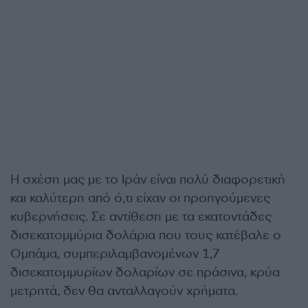
Η σχέση μας με το Ιράν είναι πολύ διαφορετική
και καλύτερη από ό,τι είχαν οι προηγούμενες
κυβερνήσεις. Σε αντίθεση με τα εκατοντάδες
δισεκατομμύρια δολάρια που τους κατέβαλε ο
Ομπάμα, συμπεριλαμβανομένων 1,7
δισεκατομμυρίων δολαρίων σε πράσινα, κρύα
μετρητά, δεν θα ανταλλαγούν χρήματα.