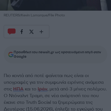
REUTERS/Kevin Lamarque/File Photo
Προσθήκη του newsit.gr ως προτεινόμενη πηγή στην
Google
Πιο κοντά από ποτέ φαίνεται πως είναι οι
υπογραφές για την συμφωνία ειρήνης ανάμεσα
στις
ΗΠΑ
και το
Ιράν
, μετά από 3 μήνες πολέμου.
Ο Ντόναλντ Τραμπ, σε νέα ανάρτησή του που
έκανε στο Truth Social τα ξημερώματα της
Δευτέρας (15.06.2026), έπλεξε το εγκώμιό του