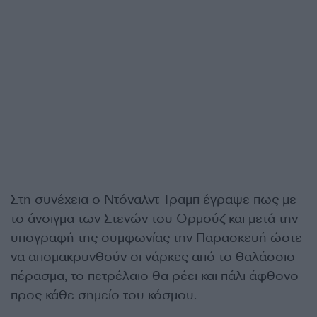
Στη συνέχεια ο Ντόναλντ Τραμπ έγραψε πως με
το άνοιγμα των Στενών του Ορμούζ και μετά την
υπογραφή της συμφωνίας την Παρασκευή ώστε
να απομακρυνθούν οι νάρκες από το θαλάσσιο
πέρασμα, το πετρέλαιο θα ρέει και πάλι άφθονο
προς κάθε σημείο του κόσμου.