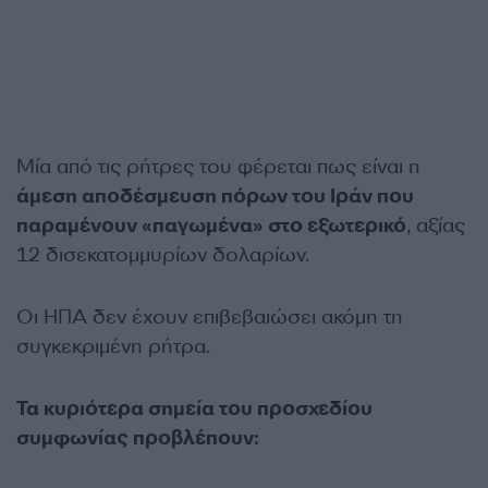
Μία από τις ρήτρες του φέρεται πως είναι η
άμεση αποδέσμευση πόρων του Ιράν που
παραμένουν «παγωμένα» στο εξωτερικό
, αξίας
12 δισεκατομμυρίων δολαρίων.
Οι ΗΠΑ δεν έχουν επιβεβαιώσει ακόμη τη
συγκεκριμένη ρήτρα.
Τα κυριότερα σημεία του προσχεδίου
συμφωνίας προβλέπουν: