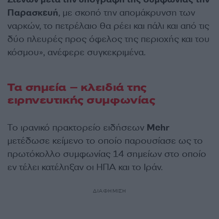
Παρασκευή
, με σκοπό την απομάκρυνση των
ναρκών, το πετρέλαιο θα ρέει και πάλι και από τις
δύο πλευρές προς όφελος της περιοχής και του
κόσμου», ανέφερε συγκεκριμένα.
Τα σημεία – κλειδιά της
ειρηνευτικής συμφωνίας
Το ιρανικό πρακτορείο ειδήσεων
Mehr
μετέδωσε κείμενο το οποίο παρουσίασε ως το
πρωτόκολλο συμφωνίας 14 σημείων στο οποίο
εν τέλει κατέληξαν οι ΗΠΑ και το Ιράν.
ΔΙΑΦΗΜΙΣΗ