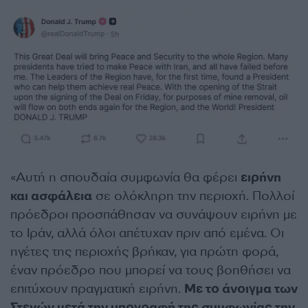
«Αυτή η σπουδαία συμφωνία θα φέρει
ειρήνη
και ασφάλεια
σε ολόκληρη την περιοχή. Πολλοί
πρόεδροι προσπάθησαν να συνάψουν ειρήνη με
το Ιράν, αλλά όλοι απέτυχαν πριν από εμένα. Οι
ηγέτες της περιοχής βρήκαν, για πρώτη φορά,
έναν πρόεδρο που μπορεί να τους βοηθήσει να
επιτύχουν πραγματική ειρήνη.
Με το άνοιγμα των
Στενών μετά την υπογραφή της συμφωνίας την