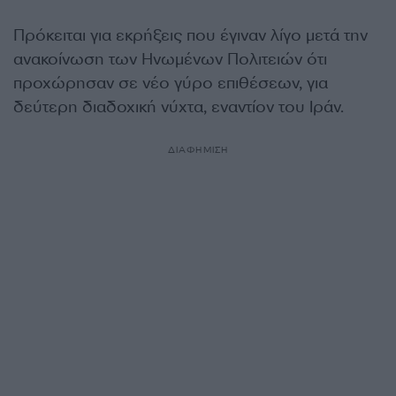
Πρόκειται για εκρήξεις που έγιναν λίγο μετά την
ανακοίνωση των Ηνωμένων Πολιτειών ότι
προχώρησαν σε νέο γύρο επιθέσεων, για
δεύτερη διαδοχική νύχτα, εναντίον του Ιράν.
ΔΙΑΦΗΜΙΣΗ