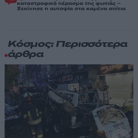
καταστροφικό πέρασμα της φωτιάς –
Ξεκίνησε η αυτοψία στα καμένα σπίτια
Κόσμος: Περισσότερα
άρθρα