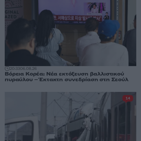
20:33
06.08.26
Βόρεια Κορέα: Νέα εκτόξευση βαλλιστικού
πυραύλου – Έκτακτη συνεδρίαση στη Σεούλ
14