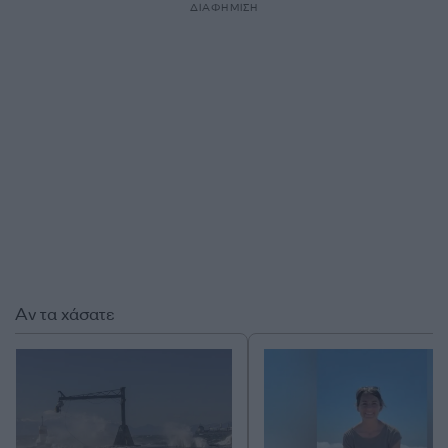
ΔΙΑΦΗΜΙΣΗ
Αν τα χάσατε