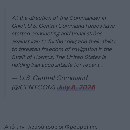
At the direction of the Commander in
Chief, U.S. Central Command forces have
started conducting additional strikes
against Iran to further degrade their ability
to threaten freedom of navigation in the
Strait of Hormuz. The United States is
holding Iran accountable for recent…
— U.S. Central Command
(@CENTCOM)
July 8, 2026
Από την πλευρά τους οι Φρουροί της