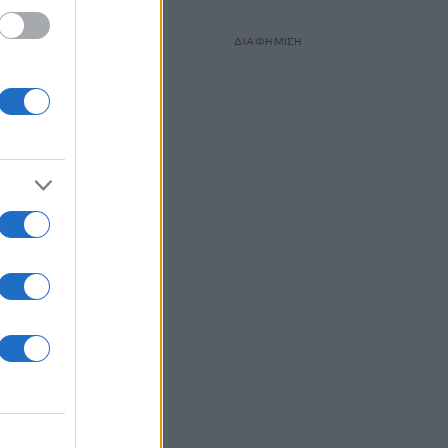
ΔΙΑΦΗΜΙΣΗ