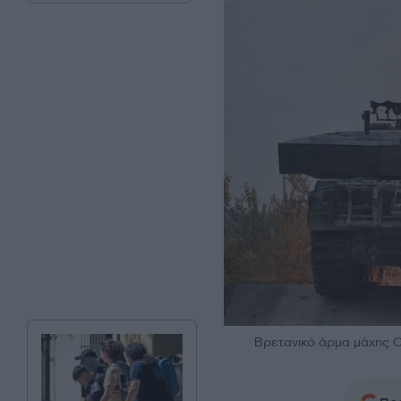
Βρετανικό άρμα μάχης C