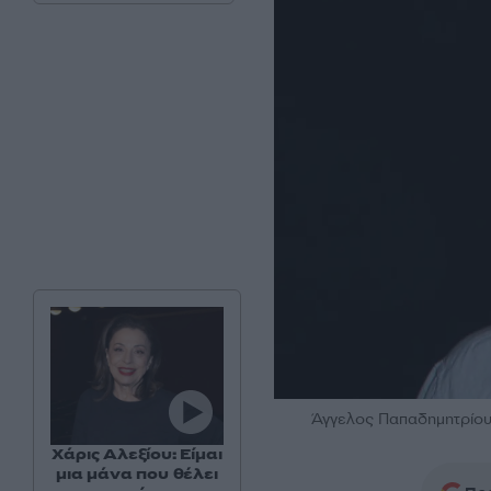
Άγγελος Παπαδημητρίο
Χάρις Αλεξίου: Είμαι
μια μάνα που θέλει