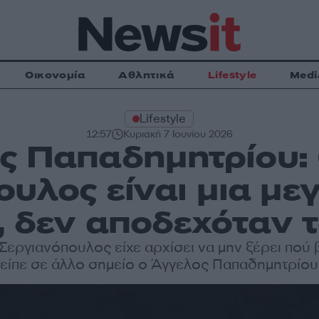
Οικονομία
Αθλητικά
Lifestyle
Medi
Lifestyle
12:57
Κυριακή 7 Ιουνίου 2026
ς Παπαδημητρίου: 
ουλος είναι μια με
, δεν αποδεχόταν τ
Σεργιανόπουλος είχε αρχίσει να μην ξέρει πού 
είπε σε άλλο σημείο ο Άγγελος Παπαδημητρίου