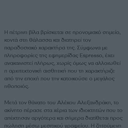
Η πέτρινη βίλα βρίσκεται σε προνομιακό σημείο,
κοντά στη θάλασσα και διατηρεί τον
παραδοσιακό χαρακτήρα της. Σύμφωνα με
πληροφορίες της εφημερίδας Espresso, έχει
ανακαινιστεί πλήρως, χωρίς όμως να αλλοιωθεί
η αρχιτεκτονική αισθητική που τη χαρακτήριζε
από την εποχή που την κατοικούσε ο μεγάλος
ηθοποιός.
Μετά τον θάνατο του Αλέκου Αλεξανδράκη, το
ακίνητο πέρασε στα χέρια των ιδιοκτητών που το
απέκτησαν αργότερα και σήμερα διατίθεται προς
πώληση μέσω μεσιτικού γραφείου. Η ζητούμενη