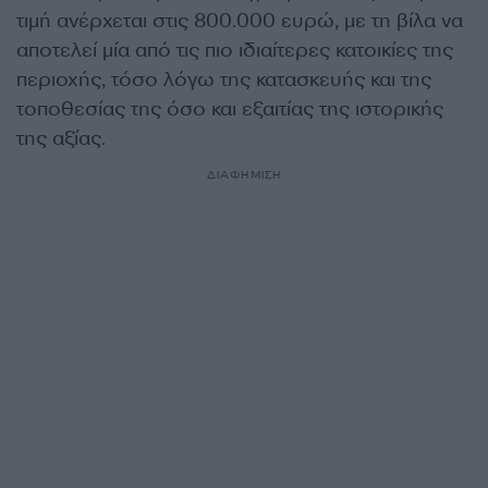
τιμή ανέρχεται στις 800.000 ευρώ, με τη βίλα να
αποτελεί μία από τις πιο ιδιαίτερες κατοικίες της
περιοχής, τόσο λόγω της κατασκευής και της
τοποθεσίας της όσο και εξαιτίας της ιστορικής
της αξίας.
ΔΙΑΦΗΜΙΣΗ