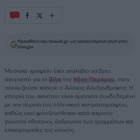
Προσθήκη του newsit.gr ως προτεινόμενη πηγή στην
Google
Μεσιτικό γραφείο έχει αναλάβει να βρει
αγοραστή για τη
βίλα
της
Νέας Περάμου
, στην
οποία ζούσε κάποτε ο Αλέκος Αλεξανδράκης. Η
ιστορία του ακινήτου είναι άρρηκτα συνδεδεμένη
με την πορεία του ελληνικού κινηματογράφου,
καθώς εκεί φιλοξενήθηκαν κατά καιρούς
γνωστοί ηθοποιοί, άνθρωποι των γραμμάτων και
επιχειρηματίες της εποχής.