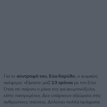
Για τη
σύντροφό του, Εύα Καρύδη
, ο κωμικός
ανέφερε: «Είμαστε μαζί
13 χρόνια
με την Εύα.
Όταν σε παίρνει η μάνα της για κουρτινόξυλα,
είστε παντρεμένοι. Δεν υπάρχουν αξιώματα στις
ανθρώπινες σχέσεις. Δηλώνει πολλά πράγματα