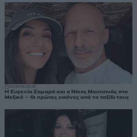
19:26
08.08.26
Η Ευγενία Σαμαρά και ο Νίκος Μουτσινάς στο
Μεξικό – Οι πρώτες εικόνες από το ταξίδι τους