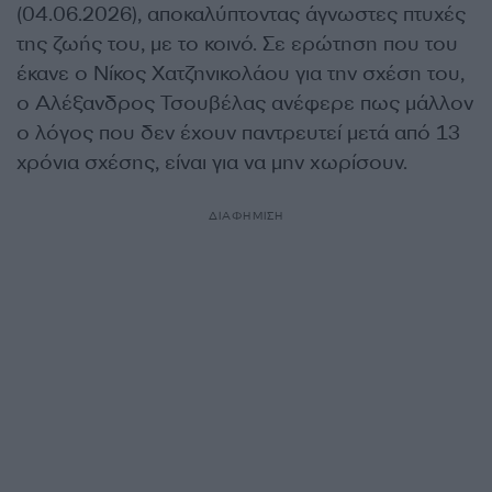
(04.06.2026), αποκαλύπτοντας άγνωστες πτυχές
της ζωής του, με το κοινό. Σε ερώτηση που του
έκανε ο Νίκος Χατζηνικολάου για την σχέση του,
ο Αλέξανδρος Τσουβέλας ανέφερε πως μάλλον
ο λόγος που δεν έχουν παντρευτεί μετά από 13
χρόνια σχέσης, είναι για να μην χωρίσουν.
ΔΙΑΦΗΜΙΣΗ