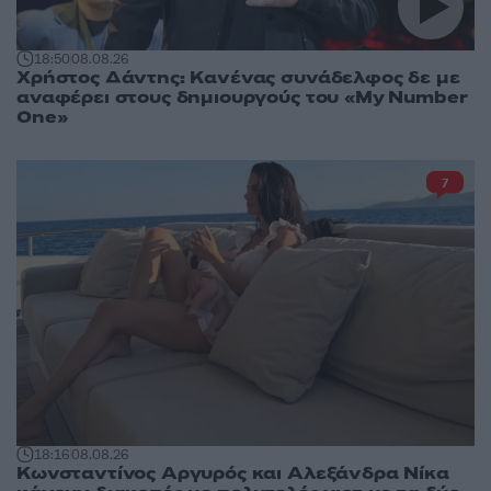
18:50
08.08.26
Χρήστος Δάντης: Κανένας συνάδελφος δε με
αναφέρει στους δημιουργούς του «My Number
One»
7
18:16
08.08.26
Κωνσταντίνος Αργυρός και Αλεξάνδρα Νίκα