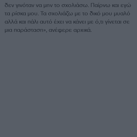
δεν γινόταν να μην το σχολιάσω. Παίρνω και εγώ
τα ρίσκα μου. Τα σχολιάζω με το δικό μου μυαλό
αλλά και πάλι αυτό έχει να κάνει με ό,τι γίνεται σε
μια παράσταση», ανέφερε αρχικά.