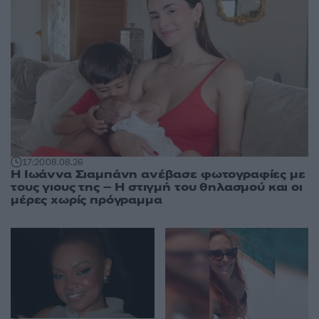
17:20
08.08.26
H Ιωάννα Σιαμπάνη ανέβασε φωτογραφίες με
τους γιους της – Η στιγμή του θηλασμού και οι
μέρες χωρίς πρόγραμμα