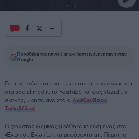
Προσθήκη του newsit.gr ως προτεινόμενη πηγή στην
Google
Για την σχέση του και τις επιτυχίες που έχει κάνει
στα social media, το YouTube και στις stand up
σκηνές, μίλησε ανοιχτά ο
Αλέξανδρος
Τσουβέλας
.
Ο γνωστός κωμικός βρέθηκε καλεσμένος στο
«Ενώπιος Ενωπίω», τα μεσάνυχτα της Πέμπτης