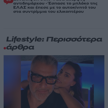
αντιδημάρχου - Έσπασε το μπλόκο της
ΕΛΑΣ και έπεσε με το αυτοκίνητό του
στα συντρίμμια του ελικοπτέρου
Lifestyle: Περισσότερα
άρθρα