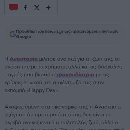
Προσθήκη του newsit.gr ως προτεινόμενη πηγή στην
Google
Η
Αναστασία
μίλησε ανοιχτά για τη ζωή της, τη
σχέση της με τα χρήματα, αλλά και τις δύσκολες
στιγμές που βίωσε η
τραγουδίστρια
με τις
κρίσεις πανικού, σε συνέντευξή της στην
εκπομπή «Happy Day».
Αναφερόμενη στα οικονομικά της, η Αναστασία
εξήγησε ότι προτεραιότητά της δεν είναι τα
ακριβά αντικείμενα ή η πολυτελής ζωή, αλλά οι