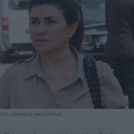
HOTO / ΑΝΔΡΕΑΣ ΝΙΚΟΛΑΡΕΑΣ