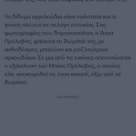
Τα δίδυμα αγγελούδια είναι υγιέστατα και οι
γονείς πλέουν σε πελάγη ευτυχίας. Στις
φωτογραφίες που δημοσιοποίησε η Άννα
Πρέλεβιτς, φαίνεται το δωμάτιό της, με
ανθοδέσμες, μπαλόνια και ροζ λούτρινα
αρκουδάκια. Σε μια από τις εικόνες αποτυπώνεται
η εξάντληση του Μπάνε Πρέλεβιτς, ο οποίος
είχε αποκοιμηθεί σε έναν καναπέ, έξω από τα
δωμάτια.
ΔΙΑΦΗΜΙΣΗ