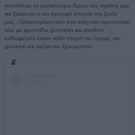
γεννήθηκε το μεγαλύτερο δώρο της αγάπης μας
και ξεκίνησε η πιο όμορφη ιστορία της ζωής
μας… Πλαισιωμένοι από ένα υπέροχο προσωπικό
που με φροντίδα, ζεστασιά και αληθινό
ενδιαφέρον έκανε κάθε στιγμή πιο ήρεμη, πιο
φωτεινή και ακόμα πιο ξεχωριστή».