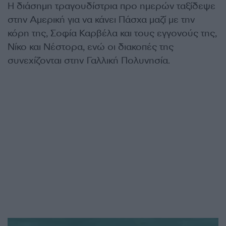
Η διάσημη τραγουδίστρια προ ημερών ταξίδεψε
στην Αμερική για να κάνει Πάσχα μαζί με την
κόρη της, Σοφία Καρβέλα και τους εγγονούς της,
Νίκο και Νέστορα, ενώ οι διακοπές της
συνεχίζονται στην Γαλλική Πολυνησία.