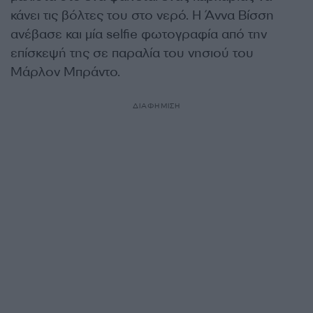
κάνει τις βόλτες του στο νερό. Η Άννα Βίσση
ανέβασε και μία selfie φωτογραφία από την
επίσκεψή της σε παραλία του νησιού του
Μάρλον Μπράντο.
ΔΙΑΦΗΜΙΣΗ