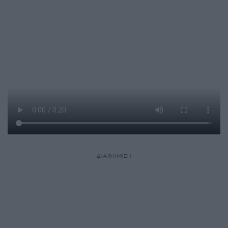
ΔΙΑΦΗΜΙΣΗ