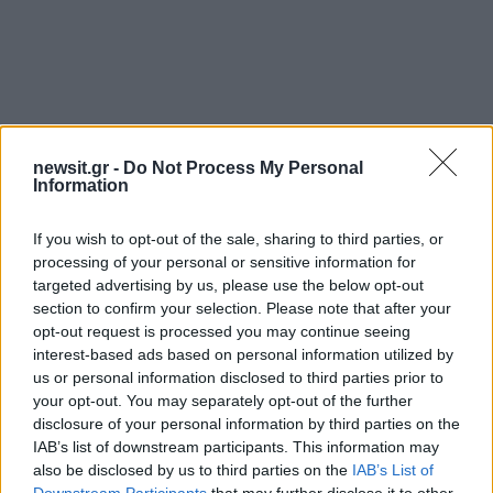
newsit.gr -
Do Not Process My Personal
Information
If you wish to opt-out of the sale, sharing to third parties, or
processing of your personal or sensitive information for
targeted advertising by us, please use the below opt-out
section to confirm your selection. Please note that after your
opt-out request is processed you may continue seeing
interest-based ads based on personal information utilized by
us or personal information disclosed to third parties prior to
your opt-out. You may separately opt-out of the further
disclosure of your personal information by third parties on the
IAB’s list of downstream participants. This information may
also be disclosed by us to third parties on the
IAB’s List of
Downstream Participants
that may further disclose it to other