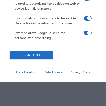
related to advertising like cookies on web or
device identifiers in apps.
I want to allow my user data to be sent to
Google for online advertising purposes.
I want to allow Google to send me
personalized advertising.
CONFIRM
Data Deletion
Data Access
Privacy Policy