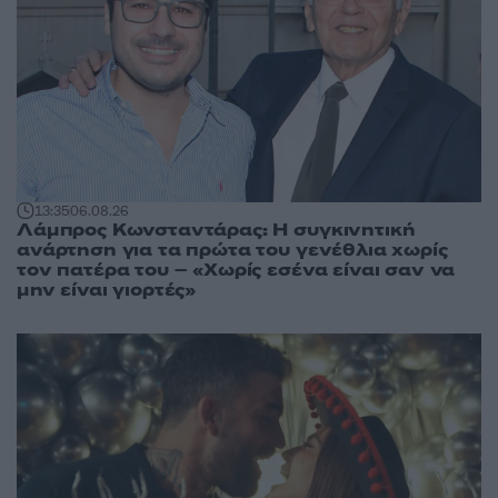
13:35
06.08.26
Λάμπρος Κωνσταντάρας: Η συγκινητική
ανάρτηση για τα πρώτα του γενέθλια χωρίς
τον πατέρα του – «Χωρίς εσένα είναι σαν να
μην είναι γιορτές»