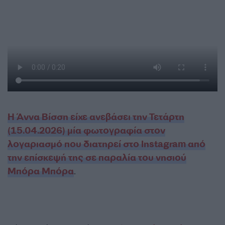
Η Άννα Βίσση είχε ανεβάσει την Τετάρτη
(15.04.2026) μία φωτογραφία στον
λογαριασμό που διατηρεί στο Instagram από
την επίσκεψή της σε παραλία του νησιού
Μπόρα Μπόρα
.