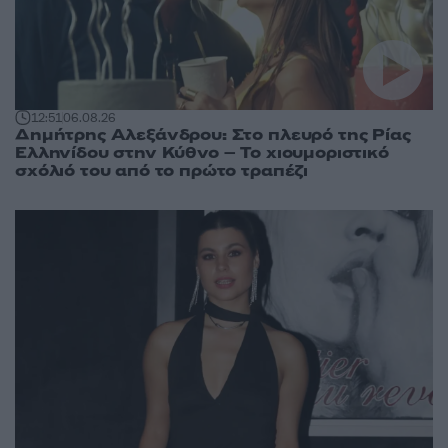
12:51
06.08.26
Δημήτρης Αλεξάνδρου: Στο πλευρό της Ρίας
Ελληνίδου στην Κύθνο – Το χιουμοριστικό
σχόλιό του από το πρώτο τραπέζι