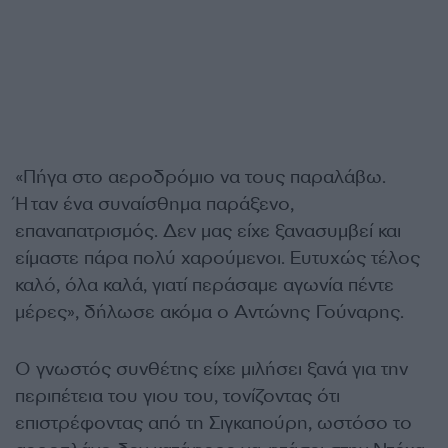
«Πήγα στο αεροδρόμιο να τους παραλάβω.
Ήταν ένα συναίσθημα παράξενο,
επαναπατρισμός. Δεν μας είχε ξανασυμβεί και
είμαστε πάρα πολύ χαρούμενοι. Ευτυχώς τέλος
καλό, όλα καλά, γιατί περάσαμε αγωνία πέντε
μέρες», δήλωσε ακόμα ο Αντώνης Γούναρης.
Ο γνωστός συνθέτης είχε μιλήσει ξανά για την
περιπέτεια του γιου του, τονίζοντας ότι
επιστρέφοντας από τη Σιγκαπούρη, ωστόσο το