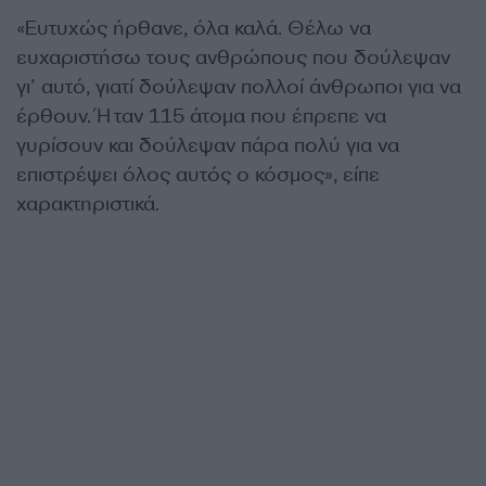
«Ευτυχώς ήρθανε, όλα καλά. Θέλω να
ευχαριστήσω τους ανθρώπους που δούλεψαν
γι’ αυτό, γιατί δούλεψαν πολλοί άνθρωποι για να
έρθουν. Ήταν 115 άτομα που έπρεπε να
γυρίσουν και δούλεψαν πάρα πολύ για να
επιστρέψει όλος αυτός ο κόσμος», είπε
χαρακτηριστικά.