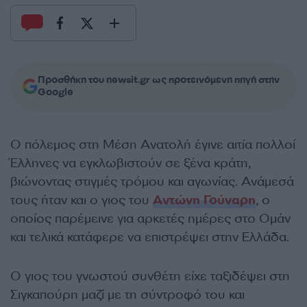
Προσθήκη του newsit.gr ως προτεινόμενη πηγή στην
Google
Ο πόλεμος στη Μέση Ανατολή έγινε αιτία πολλοί
Έλληνες να εγκλωβιστούν σε ξένα κράτη,
βιώνοντας στιγμές τρόμου και αγωνίας. Ανάμεσά
τους ήταν και ο γιος του
Αντώνη Γούναρη
, ο
οποίος παρέμεινε για αρκετές ημέρες στο Ομάν
και τελικά κατάφερε να επιστρέψει στην Ελλάδα.
Ο γιος του γνωστού συνθέτη είχε ταξιδέψει στη
Σιγκαπούρη μαζί με τη σύντροφό του και