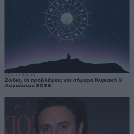
07:31
09.08.26
Ζώδια: Οι προβλέψεις για σήμερα Κυριακή 9
Αυγούστου 2026