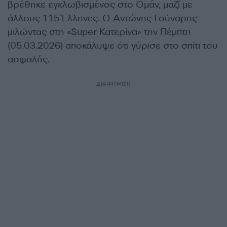
βρέθηκε εγκλωβισμένος στο Ομάν, μαζί με
άλλους 115 Έλληνες. Ο Αντώνης Γούναρης
μιλώντας στη «Super Κατερίνα» την Πέμπτη
(05.03.2026) αποκάλυψε ότι γύρισε στο σπίτι του
ασφαλής.
ΔΙΑΦΗΜΙΣΗ