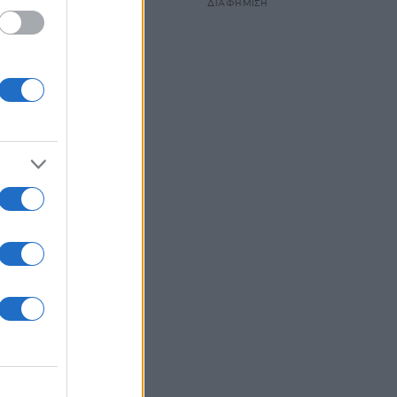
ΔΙΑΦΗΜΙΣΗ