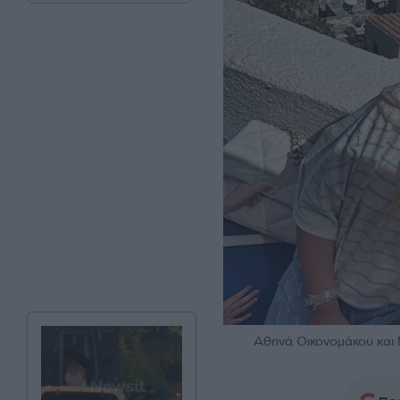
Αθηνά Οικονομάκου και