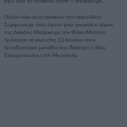
βγω από τη δύσκολη θέση”» αποκάλυψε.
Πλέον όλα αυτά ανήκουν στο παρελθόν.
Σύμφωνα με όσα έχουν γίνει γνωστά ο γάμος
της Δανάης Μπάρκα με τον Φάνη Μπότση
πρόκειται να γίνει στις 13 Ιουνίου στην
ξενοδοχειακή μονάδα που διατηρεί η Βίκυ
Σταυροπούλου στη Μεσσηνία.