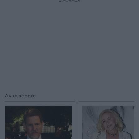
ΔΙΑΦΗΜΙΣΗ
Αν τα χάσατε