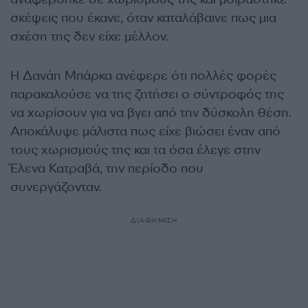
σκέψεις που έκανε, όταν καταλάβαινε πως μια
σχέση της δεν είχε μέλλον.
Η Δανάη Μπάρκα ανέφερε ότι πολλές φορές
παρακαλούσε να της ζητήσει ο σύντροφός της
να χωρίσουν για να βγει από την δύσκολη θέση.
Αποκάλυψε μάλιστα πως είχε βιώσει έναν από
τους χωρισμούς της και τα όσα έλεγε στην
Έλενα Κατραβά, την περίοδο που
συνεργάζονταν.
ΔΙΑΦΗΜΙΣΗ