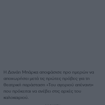
Η Δανάη Μπάρκα αποφάσισε προ ημερών να
αποχωρήσει μετά τις πρώτες πρόβες για τη
θεατρική παράσταση «Του αγοριού απέναντι»
που πρόκειται να ανέβει στις αρχές του
καλοκαιριού.