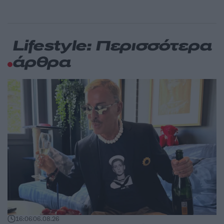
Lifestyle: Περισσότερα
άρθρα
16:06
06.08.26