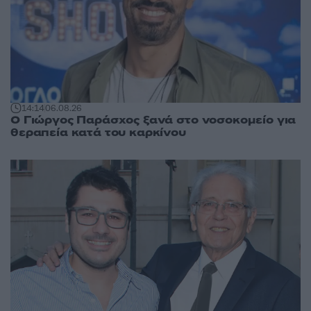
14:14
06.08.26
O Γιώργος Παράσχος ξανά στο νοσοκομείο για
θεραπεία κατά του καρκίνου