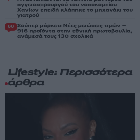
αγγειοχειρουργού του νοσοκομείου
Χανίων επειδή κλάπηκε το μηχανάκι του
γιατρού
Σούπερ μάρκετ: Νέες μειώσεις τιμών –
60
916 προϊόντα στην εθνική πρωτοβουλία,
ανάμεσά τους 130 σχολικά
Lifestyle: Περισσότερα
άρθρα