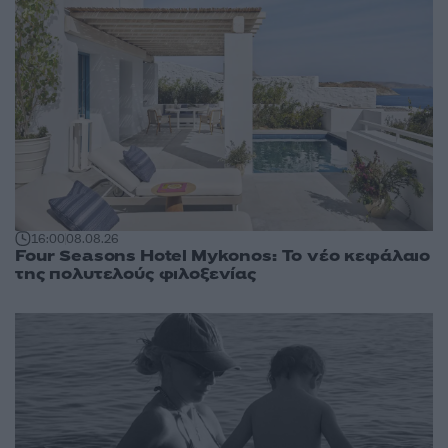
16:00
08.08.26
Four Seasons Hotel Mykonos: Το νέο κεφάλαιο
της πολυτελούς φιλοξενίας