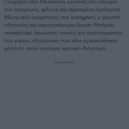
Γεωργίου στη Μεσσηνία, έχοντας στο πλευρό
του συγγενείς, φίλους και αγαπημένα πρόσωπα.
Μέσα από αναρτήσεις στο Instagram, η γνωστή
ηθοποιός και παρουσιάστρια Δανάη Μπάρκα,
αποκάλυψε άγνωστες πτυχές της προετοιμασίας
του γάμου, εξηγώντας πως όλα οργανώθηκαν
μέσα σε πολύ σύντομο χρονικό διάστημα.
ΔΙΑΦΗΜΙΣΗ