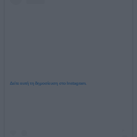
Δείτε αυτή τη δημοσίευση στο Instagram.