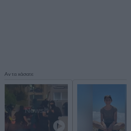
Αν τα χάσατε