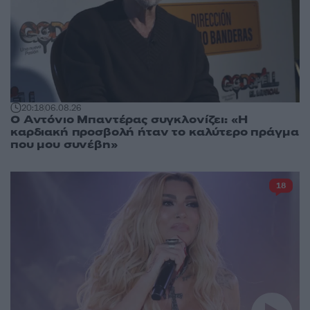
20:18
06.08.26
Ο Αντόνιο Μπαντέρας συγκλονίζει: «Η
καρδιακή προσβολή ήταν το καλύτερο πράγμα
που μου συνέβη»
18