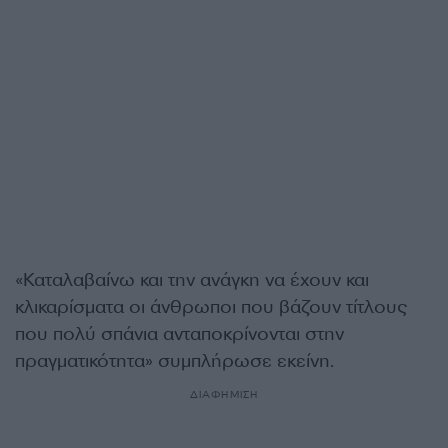
«Καταλαβαίνω και την ανάγκη να έχουν και
κλικαρίσματα οι άνθρωποι που βάζουν τίτλους
που πολύ σπάνια ανταποκρίνονται στην
πραγματικότητα» συμπλήρωσε εκείνη.
ΔΙΑΦΗΜΙΣΗ