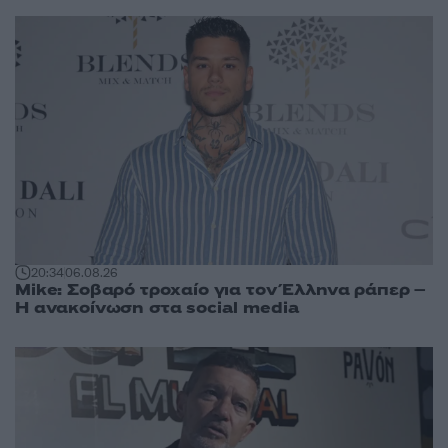
20:34
06.08.26
Mike: Σοβαρό τροχαίο για τον Έλληνα ράπερ –
Η ανακοίνωση στα social media