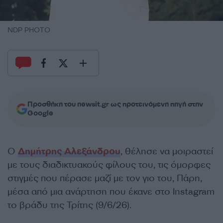
NDP PHOTO
Προσθήκη του newsit.gr ως προτεινόμενη πηγή στην
Google
Ο
Δημήτρης Αλεξάνδρου
, θέλησε να μοιραστεί
με τους διαδικτυακούς φίλους του, τις όμορφες
στιγμές που πέρασε μαζί με τον γιο του, Πάρη,
μέσα από μια ανάρτηση που έκανε στο Instagram
το βράδυ της Τρίτης (9/6/26).