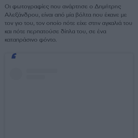
Οι φωτογραφίες που ανάρτησε ο Δημήτρης
Αλεξάνδρου, είναι από μία βόλτα που έκανε με
τον γιο του, τον οποίο πότε είχε στην αγκαλιά του
και πότε περπατούσε δίπλα του, σε ένα
καταπράσινο φόντο.