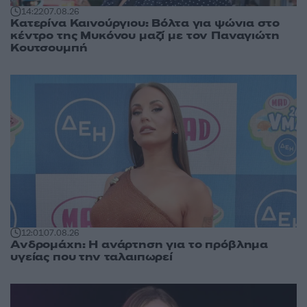
14:22
07.08.26
Κατερίνα Καινούργιου: Βόλτα για ψώνια στο
κέντρο της Μυκόνου μαζί με τον Παναγιώτη
Κουτσουμπή
12:01
07.08.26
Ανδρομάχη: Η ανάρτηση για το πρόβλημα
υγείας που την ταλαιπωρεί