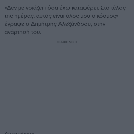
«Δεν με νοιάζει πόσα έχω καταφέρει. Στο τέλος
της ημέρας, αυτός είναι όλος μου ο κόσμος»
έγραψε ο Δημήτρης Αλεξάνδρου, στην
ανάρτησή του.
ΔΙΑΦΗΜΙΣΗ
Αν τα χάσατε