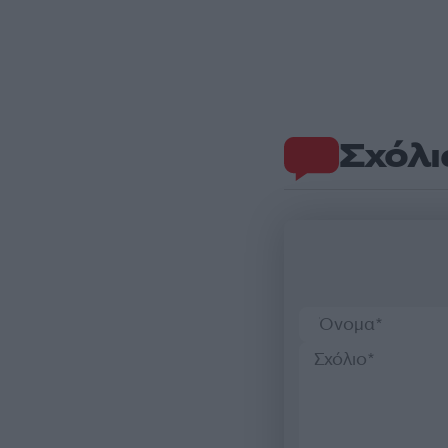
Σχόλι