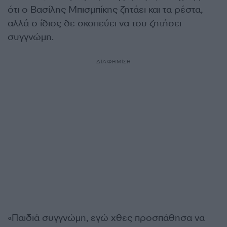
ότι ο Βασίλης Μπισμπίκης ζητάει και τα ρέστα,
αλλά ο ίδιος δε σκοπεύει να του ζητήσει
συγγνώμη.
ΔΙΑΦΗΜΙΣΗ
«Παιδιά συγγνώμη, εγώ χθες προσπάθησα να