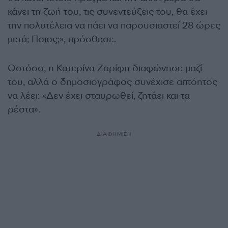
κάνει τη ζωή του, τις συνεντεύξεις του, θα έχει
την πολυτέλεια να πάει να παρουσιαστεί 28 ώρες
μετά; Ποιος;», πρόσθεσε.
Ωστόσο, η Κατερίνα Ζαρίφη διαφώνησε μαζί
του, αλλά ο δημοσιογράφος συνέχισε απτόητος
να λέει: «Δεν έχει σταυρωθεί, ζητάει και τα
ρέστα».
ΔΙΑΦΗΜΙΣΗ