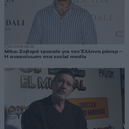
20:34
06.08.26
Mike: Σοβαρό τροχαίο για τον Έλληνα ράπερ –
Η ανακοίνωση στα social media