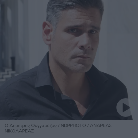
O Δημήτρης Ουγγαρέζος / NDPPHOTO / ΑΝΔΡΕΑΣ
ΝΙΚΟΛΑΡΕΑΣ