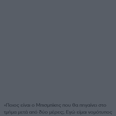
«Ποιος είναι ο Μπισμπίκης που θα πηγαίνει στο
τμήμα μετά από δύο μέρες;. Εγώ είμαι νομότυπος