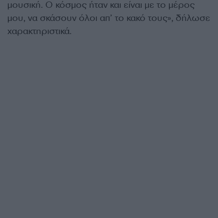
μουσική. Ο κόσμος ήταν και είναι με το μέρος
μου, να σκάσουν όλοι απ’ το κακό τους», δήλωσε
χαρακτηριστικά.