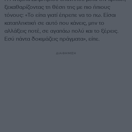
ξεκαθαρίζοντας τη θέση της με πιο ήπιους
τόνους: «Το είπα γιατί έπρεπε να το πω. Είσαι
καταπληκτική σε αυτό που κάνεις, μην το
αλλάξεις ποτέ, σε αγαπάω πολύ και το ξέρεις.
Εσύ πάντα δοκιμάζεις πράγματα», είπε.
ΔΙΑΦΗΜΙΣΗ