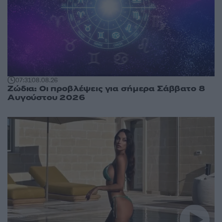
07:31
08.08.26
Ζώδια: Οι προβλέψεις για σήμερα Σάββατο 8
Αυγούστου 2026