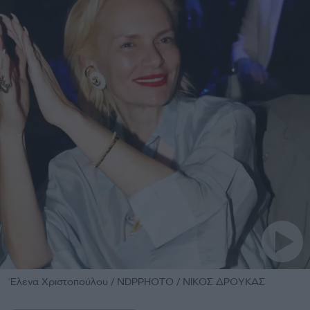
Έλενα Χριστοπούλου / NDPPHOTO / ΝΙΚΟΣ ΔΡΟΥΚΑΣ