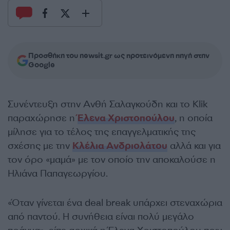
Προσθήκη του newsit.gr ως προτεινόμενη πηγή στην
Google
Συνέντευξη στην Ανθή Σαλαγκούδη και το Klik
παραχώρησε η
Έλενα Χριστοπούλου
, η οποία
μίλησε για το τέλος της επαγγελματικής της
σχέσης με την
Κλέλια Ανδριολάτου
αλλά και για
τον όρο «μαμά» με τον οποίο την αποκαλούσε η
Ηλιάνα Παπαγεωργίου.
«Όταν γίνεται ένα deal break υπάρχει στεναχώρια
από παντού. Η συνήθεια είναι πολύ μεγάλο