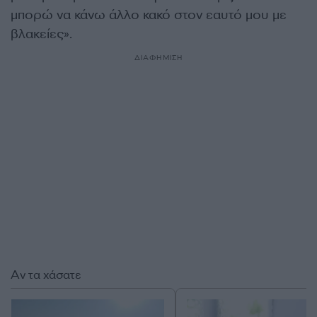
μπορώ να κάνω άλλο κακό στον εαυτό μου με
βλακείες».
ΔΙΑΦΗΜΙΣΗ
Αν τα χάσατε