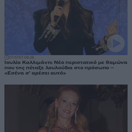
07:57
07.08.26
Ιουλία Καλλιμάνη: Νέο περιστατικό με θαμώνα
που της πέταξε λουλούδια στο πρόσωπο –
«Εσένα σ’ αρέσει αυτό»