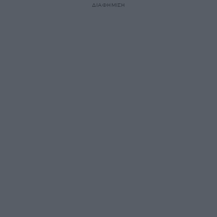
ΔΙΑΦΗΜΙΣΗ