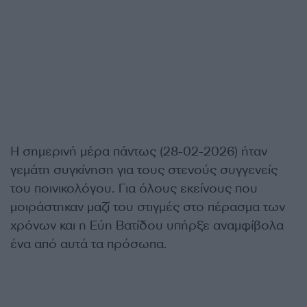
Η σημερινή μέρα πάντως (28-02-2026) ήταν
γεμάτη συγκίνηση για τους στενούς συγγενείς
του ποινικολόγου. Για όλους εκείνους που
μοιράστηκαν μαζί του στιγμές στο πέρασμα των
χρόνων και η Εύη Βατίδου υπήρξε αναμφίβολα
ένα από αυτά τα πρόσωπα.