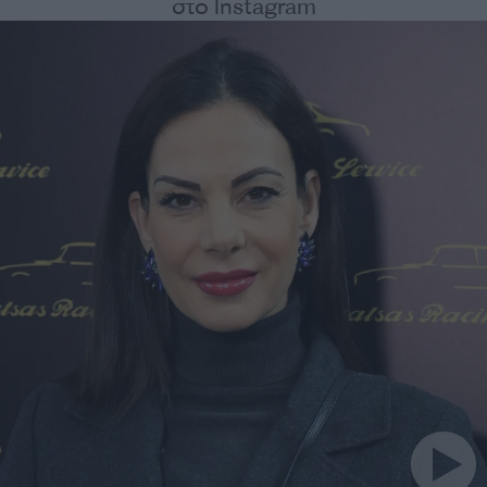
στο Instagram