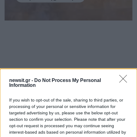
newsit.gr -
Do Not Process My Personal
Information
If you wish to opt-out of the sale, sharing to third parties, or
processing of your personal or sensitive information for
targeted advertising by us, please use the below opt-out
Λίγο νωρίτερα,
ο Χρίστος Κούγιας είχε
section to confirm your selection. Please note that after your
δημοσιεύσει διάφορες οικογενειακές
opt-out request is processed you may continue seeing
interest-based ads based on personal information utilized by
φωτογραφίες
, τις οποίες δε συνόδευσε με