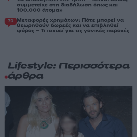
συμμετείχε στη διαδήλωση όπως και
100.000 άτομα»
Μεταφορές χρημάτων: Πότε μπορεί να
70
θεωρηθούν δωρεές και να επιβληθεί
φόρος – Τι ισχυεί για τις γονικές παροχές
Lifestyle: Περισσότερα
άρθρα