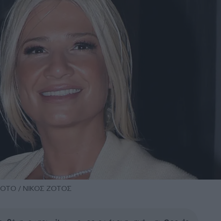
HOTO / ΝΙΚΟΣ ΖΟΤΟΣ