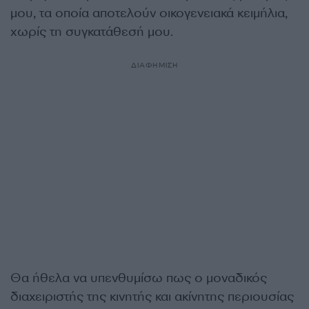
μου, τα οποία αποτελούν οικογενειακά κειμήλια,
χωρίς τη συγκατάθεσή μου.
ΔΙΑΦΗΜΙΣΗ
Θα ήθελα να υπενθυμίσω πως ο μοναδικός
διαχειριστής της κινητής και ακίνητης περιουσίας