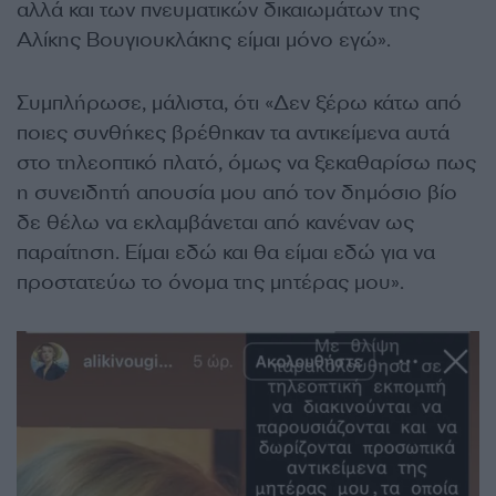
αλλά και των πνευματικών δικαιωμάτων της
Αλίκης Βουγιουκλάκης είμαι μόνο εγώ».
Συμπλήρωσε, μάλιστα, ότι «Δεν ξέρω κάτω από
ποιες συνθήκες βρέθηκαν τα αντικείμενα αυτά
στο τηλεοπτικό πλατό, όμως να ξεκαθαρίσω πως
η συνειδητή απουσία μου από τον δημόσιο βίο
δε θέλω να εκλαμβάνεται από κανέναν ως
παραίτηση. Είμαι εδώ και θα είμαι εδώ για να
προστατεύω το όνομα της μητέρας μου».