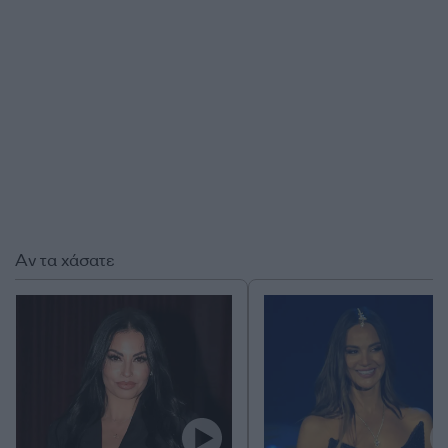
Αν τα χάσατε