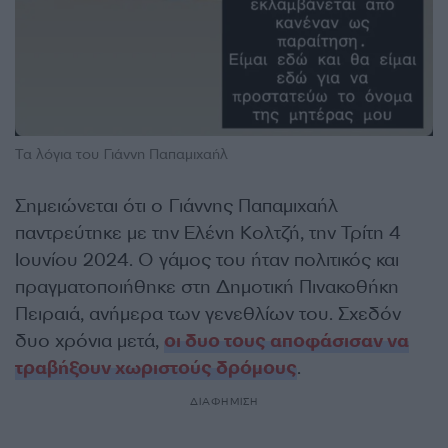
Τα λόγια του Γιάννη Παπαμιχαήλ
Σημειώνεται ότι ο Γιάννης Παπαμιχαήλ
παντρεύτηκε με την Ελένη Κολτζή, την Τρίτη 4
Ιουνίου 2024. Ο γάμος του ήταν πολιτικός και
πραγματοποιήθηκε στη Δημοτική Πινακοθήκη
Πειραιά, ανήμερα των γενεθλίων του. Σχεδόν
δυο χρόνια μετά,
οι δυο τους αποφάσισαν να
τραβήξουν χωριστούς δρόμους
.
ΔΙΑΦΗΜΙΣΗ