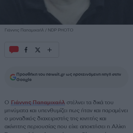
Γιάννης Παπαμιχαήλ / NDP PHOTO
Προσθήκη του newsit.gr ως προτεινόμενη πηγή στην
Google
Ο
Γιάννης Παπαμιχαήλ
στέλνει τα δικά του
μηνύματα και υπενθυμίζει πως ήταν και παραμένει
ο μοναδικός διαχειριστής της κινητής και
ακίνητης περιουσίας που είχε αποκτήσει η Αλίκη