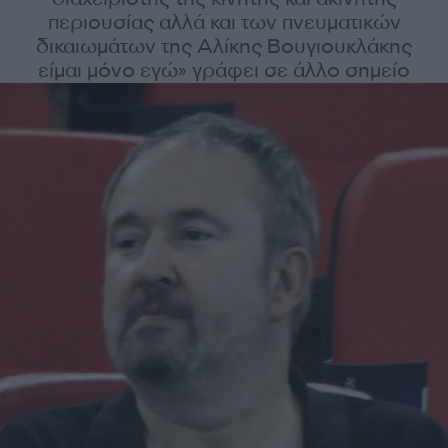
περιουσίας αλλά και των πνευματικών
δικαιωμάτων της Αλίκης Βουγιουκλάκης
είμαι μόνο εγώ» γράφει σε άλλο σημείο