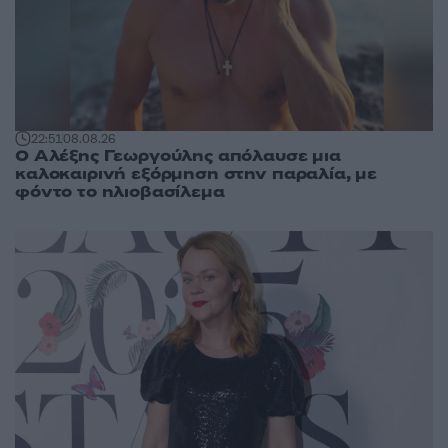
22:51
08.08.26
Ο Αλέξης Γεωργούλης απόλαυσε μια
καλοκαιρινή εξόρμηση στην παραλία, με
φόντο το ηλιοβασίλεμα