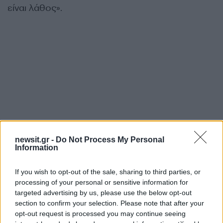
είναι λάθος».
newsit.gr -
Do Not Process My Personal
Information
If you wish to opt-out of the sale, sharing to third parties, or
processing of your personal or sensitive information for
targeted advertising by us, please use the below opt-out
section to confirm your selection. Please note that after your
opt-out request is processed you may continue seeing