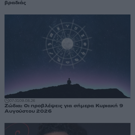
βραδιάς
07:31
09.08.26
Ζώδια: Οι προβλέψεις για σήμερα Κυριακή 9
Αυγούστου 2026