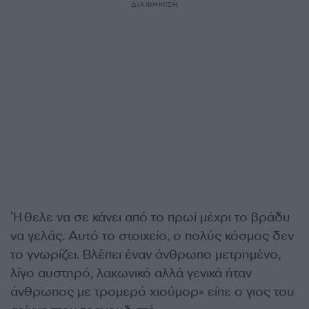
ΔΙΑΦΗΜΙΣΗ
΄Ήθελε να σε κάνει από το πρωί μέχρι το βράδυ
να γελάς. Αυτό το στοιχείο, ο πολύς κόσμος δεν
το γνωρίζει. Βλέπει έναν άνθρωπο μετρημένο,
λίγο αυστηρό, λακωνικό αλλά γενικά ήταν
άνθρωπος με τρομερό χιούμορ» είπε ο γιος του