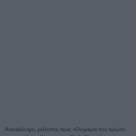
Αποκάλυψε, μάλιστα, πως «Θυμάμαι την πρώτη