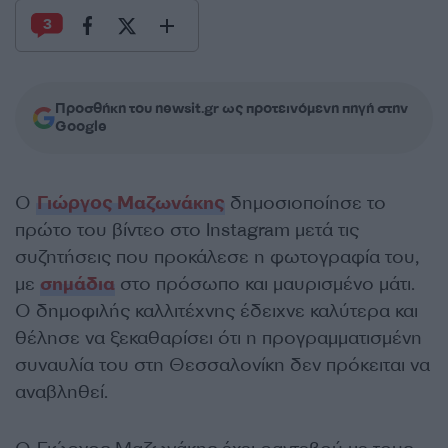
3
Προσθήκη του newsit.gr ως προτεινόμενη πηγή στην
Google
Ο
Γιώργος Μαζωνάκης
δημοσιοποίησε το
πρώτο του βίντεο στο Instagram μετά τις
συζητήσεις που προκάλεσε η φωτογραφία του,
με
σημάδια
στο πρόσωπο και μαυρισμένο μάτι.
Ο δημοφιλής καλλιτέχνης έδειχνε καλύτερα και
θέλησε να ξεκαθαρίσει ότι η προγραμματισμένη
συναυλία του στη Θεσσαλονίκη δεν πρόκειται να
αναβληθεί.