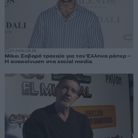
20:34
06.08.26
Mike: Σοβαρό τροχαίο για τον Έλληνα ράπερ –
Η ανακοίνωση στα social media