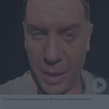
Ο Γιώργος Μαζωνάκης στο βίντεο που δημοσιοποίησε