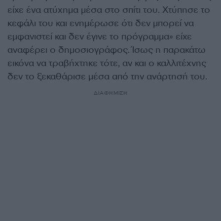
είχε ένα ατύχημα μέσα στο σπίτι του. Χτύπησε το
κεφάλι του και ενημέρωσε ότι δεν μπορεί να
εμφανιστεί και δεν έγινε το πρόγραμμα» είχε
αναφέρει ο δημοσιογράφος. Ίσως η παρακάτω
εικόνα να τραβήχτηκε τότε, αν και ο καλλιτέχνης
δεν το ξεκαθάρισε μέσα από την ανάρτησή του.
ΔΙΑΦΗΜΙΣΗ