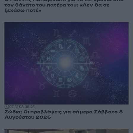
τον θάνατο του πατέρα του: «Δεν θα σε
ξεχάσω ποτέ»
07:31
08.08.26
Ζώδια: Οι προβλέψεις για σήμερα Σάββατο 8
Αυγούστου 2026