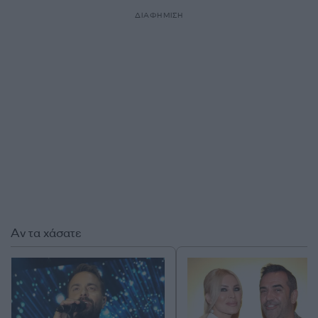
ΔΙΑΦΗΜΙΣΗ
Αν τα χάσατε