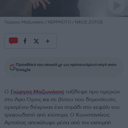
Γιώργος Μαζωνάκης / NDPPHOTO / ΝΙΚΟΣ ΖΟΤΟΣ
Προσθήκη του newsit.gr ως προτεινόμενη πηγή στην
Google
Ο
Γιώργος Μαζωνάκης
ταξίδεψε προ ημερών
στο Άγιο Όρος και σε βίντεο που δημοσίευσε,
ορισμένοι διέκριναν ένα σημάδι στο κεφάλι του
τραγουδιστή από χτύπημα. Ο Κωνσταντίνος
Αρτσίτας αποκάλυψε μέσα από την εκπομπή