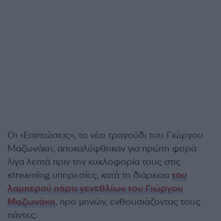
Οι «Επιπτώσεις», το νέο τραγούδι του Γιώργου
Μαζωνάκη, αποκαλύφθηκαν για πρώτη φορά
λίγα λεπτά πριν την κυκλοφορία τους στις
streaming υπηρεσίες, κατά τη διάρκεια
του
λαμπερού πάρτι γενεθλίων του Γιώργου
Μαζωνάκη
, προ μηνών, ενθουσιάζοντας τους
πάντες.