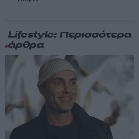
Lifestyle: Περισσότερα
άρθρα