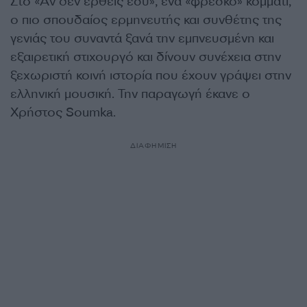
Στο «Αν δεν έρθεις εσύ», ένα «φρέσκο» κομμάτι,
ο πιο σπουδαίος ερμηνευτής και συνθέτης της
γενιάς του συναντά ξανά την εμπνευσμένη και
εξαιρετική στιχουργό και δίνουν συνέχεια στην
ξεχωριστή κοινή ιστορία που έχουν γράψει στην
ελληνική μουσική. Την παραγωγή έκανε ο
Χρήστος Soumka.
ΔΙΑΦΗΜΙΣΗ