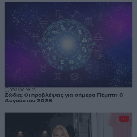
07:31
06.08.26
Ζώδια: Οι προβλέψεις για σήμερα Πέμπτη 6
Αυγούστου 2026
5