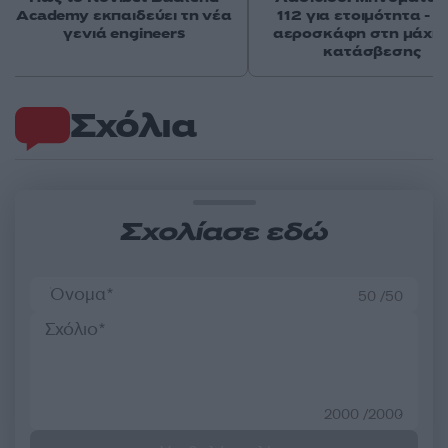
Academy εκπαιδεύει τη νέα
112 για ετοιμότητα - 
γενιά engineers
αεροσκάφη στη μάχη 
κατάσβεσης
Σχόλια
Σχολίασε εδώ
50 /50
2000 /2000