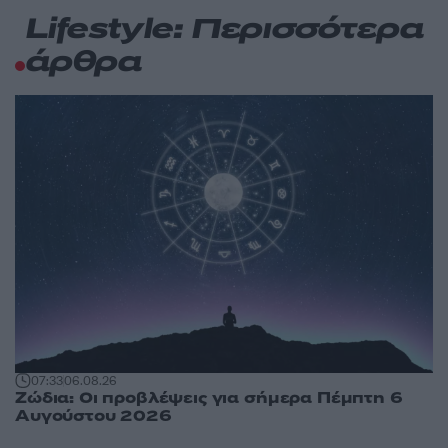
Lifestyle: Περισσότερα
άρθρα
07:33
06.08.26
Ζώδια: Οι προβλέψεις για σήμερα Πέμπτη 6
Αυγούστου 2026