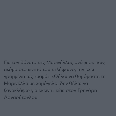
Για τον θάνατο της Μαρινέλλας ανέφερε πως
ακόμα στο κινητό του τηλέφωνο, την έχει
γραμμένη ως «μαμά». «Θέλω να θυμόμαστε τη
Μαρινέλλα με χαμόγελο, δεν θέλω να
ξανακλάψω για εκείνη» είπε στον Γρηγόρη
Αρναούτογλου.