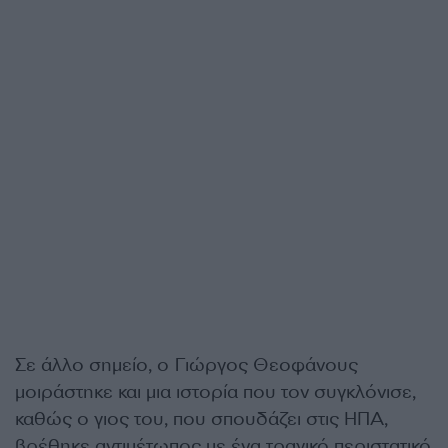
Σε άλλο σημείο, ο Γιώργος Θεοφάνους
μοιράστηκε και μια ιστορία που τον συγκλόνισε,
καθώς ο γιος του, που σπουδάζει στις ΗΠΑ,
βρέθηκε αντιμέτωπος με ένα τραγικό περιστατικό