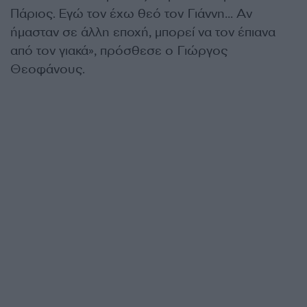
Πάριος. Εγώ τον έχω θεό τον Γιάννη… Αν
ήμασταν σε άλλη εποχή, μπορεί να τον έπιανα
από τον γιακά», πρόσθεσε ο Γιώργος
Θεοφάνους.