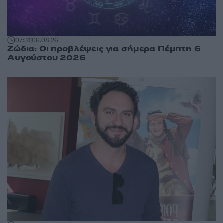
07:31
06.08.26
Ζώδια: Οι προβλέψεις για σήμερα Πέμπτη 6
Αυγούστου 2026