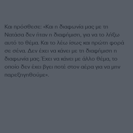
Και πρόσθεσε: «Και η διαφωνία μας με τη
Νατάσα δεν ήταν η διαφήμιση, για να το λήξω
αυτό το θέμα. Και το λέω ίσως και πρώτη φορά
σε σένα. Δεν έχει να κάνει με τη διαφήμιση η
διαφωνία μας. Έχει να κάνει με άλλο θέμα, το
οποίο δεν έχει βγει ποτέ στον αέρα για να μην
παρεξηγηθούμε».