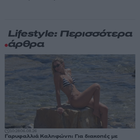
Lifestyle: Περισσότερα
άρθρα
10:28
06.08.26
Γαρυφαλλιά Καληφώνη: Για διακοπές με