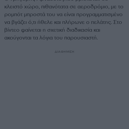
κλειστό χώρο, πιθανότατα σε αεροδρόμιο, με το
ρομπότ μπροστά του να είναι προγραμματισμένο
να βγάζει ό,τι ήθελε και πλήρωνε ο πελάτης. Στο
βίντεο φαίνεται η σχετική διαδικασία και
ακούγονται τα λόγια του παρουσιαστή.
ΔΙΑΦΗΜΙΣΗ