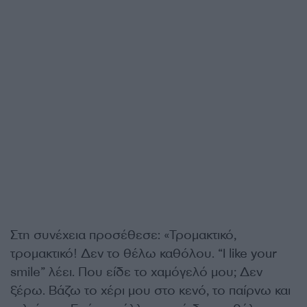
Στη συνέχεια προσέθεσε: «Τρομακτικό,
τρομακτικό! Δεν το θέλω καθόλου. “I like your
smile” λέει. Που είδε το χαμόγελό μου; Δεν
ξέρω. Βάζω το χέρι μου στο κενό, το παίρνω και