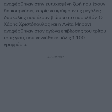
αναφέρθηκαν στην ευτυχισμένη ζωή που έχουν
δημιουργήσει, χωρίς να κρύψουν τις μεγάλες
δυσκολίες που έχουν βιώσει στο παρελθόν. Ο
Χάρης Χριστόπουλος και η Ανίτα Μπραντ
αναφέρθηκαν στον αγώνα επιβίωσης του τρίτου
τους γιου, που γεννήθηκε μόλις 1.100
γραμμάρια.
ΔΙΑΦΗΜΙΣΗ