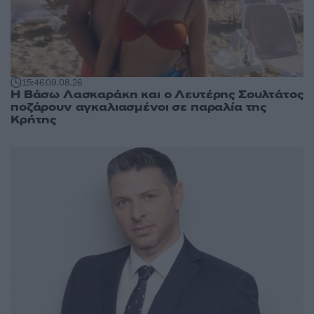
15:46
09.08.26
Η Βάσω Λασκαράκη και ο Λευτέρης Σουλτάτος
ποζάρουν αγκαλιασμένοι σε παραλία της
Κρήτης