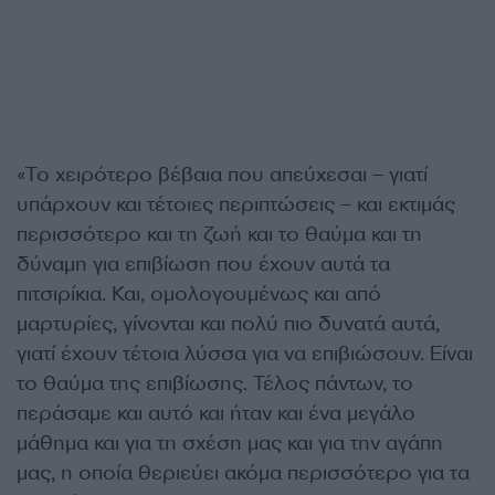
«Το χειρότερο βέβαια που απεύχεσαι – γιατί
υπάρχουν και τέτοιες περιπτώσεις – και εκτιμάς
περισσότερο και τη ζωή και το θαύμα και τη
δύναμη για επιβίωση που έχουν αυτά τα
πιτσιρίκια. Και, ομολογουμένως και από
μαρτυρίες, γίνονται και πολύ πιο δυνατά αυτά,
γιατί έχουν τέτοια λύσσα για να επιβιώσουν. Είναι
το θαύμα της επιβίωσης. Τέλος πάντων, το
περάσαμε και αυτό και ήταν και ένα μεγάλο
μάθημα και για τη σχέση μας και για την αγάπη
μας, η οποία θεριεύει ακόμα περισσότερο για τα