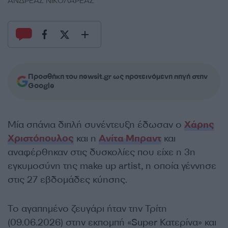
ΑΝΔΡΕΑΣ ΝΙΚΟΛΑΡΕΑΣ
Προσθήκη του newsit.gr ως προτεινόμενη πηγή στην
Google
Μία σπάνια διπλή συνέντευξη έδωσαν ο
Χάρης
Χριστόπουλος
και η
Ανίτα Μπραντ
και
αναφέρθηκαν στις δυσκολίες που είχε η 3η
εγκυμοσύνη της make up artist, η οποία γέννησε
στις 27 εβδομάδες κύησης.
Το αγαπημένο ζευγάρι ήταν την Τρίτη
(09.06.2026) στην εκπομπή «Super Κατερίνα» και