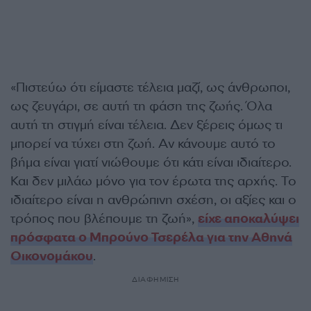
«Πιστεύω ότι είμαστε τέλεια μαζί, ως άνθρωποι,
ως ζευγάρι, σε αυτή τη φάση της ζωής. Όλα
αυτή τη στιγμή είναι τέλεια. Δεν ξέρεις όμως τι
μπορεί να τύχει στη ζωή. Αν κάνουμε αυτό το
βήμα είναι γιατί νιώθουμε ότι κάτι είναι ιδιαίτερο.
Και δεν μιλάω μόνο για τον έρωτα της αρχής. Το
ιδιαίτερο είναι η ανθρώπινη σχέση, οι αξίες και ο
τρόπος που βλέπουμε τη ζωή»,
είχε αποκαλύψει
πρόσφατα ο Μπρούνο Τσερέλα για την Αθηνά
Οικονομάκου
.
ΔΙΑΦΗΜΙΣΗ