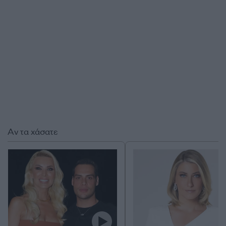
Αν τα χάσατε