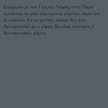
Σύμφωνα με τον Γιώργο Λιάγκα, στην Πάρο
πρόκειται να γίνει σίγουρα το γαμήλιο πάρτι του
ζευγαριού. Εν τω μεταξύ, ακόμα δεν έχει
διευκρινιστεί αν ο γάμος θα είναι πολιτικός ή
θρησκευτικός γάμος.