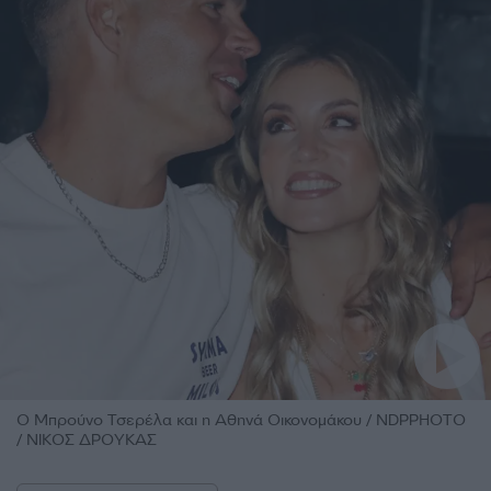
O Mπρούνο Τσερέλα και η Αθηνά Οικονομάκου / NDPPHOTO
/ ΝΙΚΟΣ ΔΡΟΥΚΑΣ