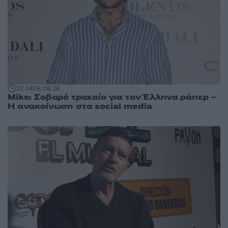
20:34
06.08.26
Mike: Σοβαρό τροχαίο για τον Έλληνα ράπερ –
Η ανακοίνωση στα social media