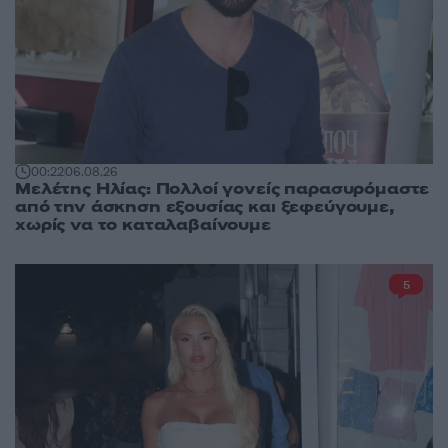
00:22
06.08.26
Μελέτης Ηλίας: Πολλοί γονείς παρασυρόμαστε
από την άσκηση εξουσίας και ξεφεύγουμε,
χωρίς να το καταλαβαίνουμε
5