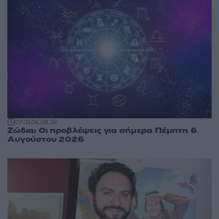
07:31
06.08.26
Ζώδια: Οι προβλέψεις για σήμερα Πέμπτη 6
Αυγούστου 2026