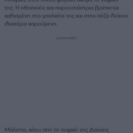
της. Η ηθοποιός και παρουσιάστρια βρίσκεται
καθισμένη στο μπαλκόνι της και στην πόζα δείχνει
ιδιαιτέρα χαρούμενη.
ΔΙΑΦΗΜΙΣΗ
Μάλιστα, κάτω από το νυφικό της Δανάης