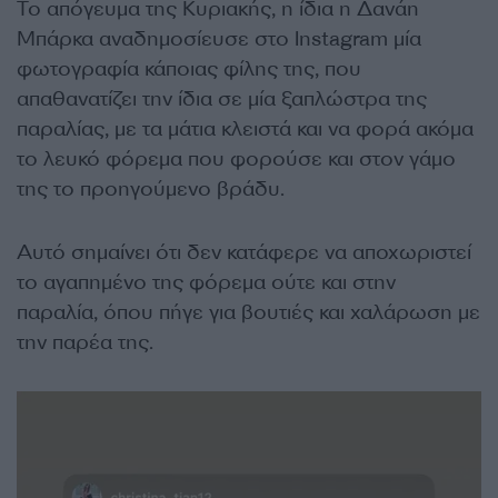
Το απόγευμα της Κυριακής, η ίδια η Δανάη
Μπάρκα αναδημοσίευσε στο Instagram μία
φωτογραφία κάποιας φίλης της, που
απαθανατίζει την ίδια σε μία ξαπλώστρα της
παραλίας, με τα μάτια κλειστά και να φορά ακόμα
το λευκό φόρεμα που φορούσε και στον γάμο
της το προηγούμενο βράδυ.
Αυτό σημαίνει ότι δεν κατάφερε να αποχωριστεί
το αγαπημένο της φόρεμα ούτε και στην
παραλία, όπου πήγε για βουτιές και χαλάρωση με
την παρέα της.