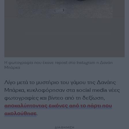
Η φωτογραφία που έκανε repost στο Instagram η Δανάη
Μπάρκα
Λίγο μετά το μυστήριο του γάμου της Δανάης
Μπάρκα, κυκλοφόρησαν στα social media νέες
φωτογραφίες και βίντεο από τη δεξίωση,
αποκαλύπτοντας εικόνες από το πάρτι που
ακολούθησε
.
ΔΙΑΦΗΜΙΣΗ