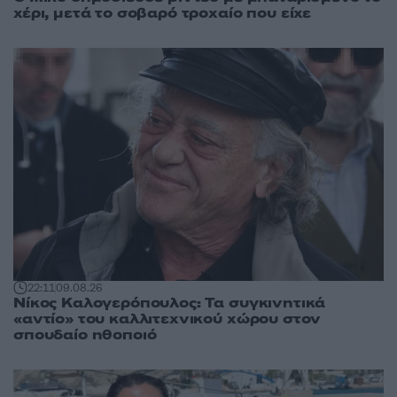
χέρι, μετά το σοβαρό τροχαίο που είχε
22:11
09.08.26
Νίκος Καλογερόπουλος: Τα συγκινητικά
«αντίο» του καλλιτεχνικού χώρου στον
σπουδαίο ηθοποιό