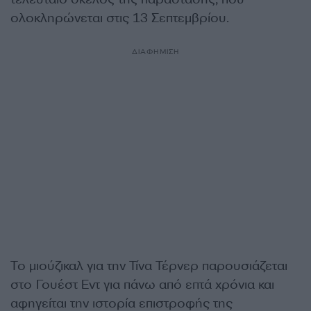
ολοκληρώνεται στις 13 Σεπτεμβρίου.
ΔΙΑΦΗΜΙΣΗ
Το μιούζικαλ για την Τίνα Τέρνερ παρουσιάζεται
στο Γουέστ Εντ για πάνω από επτά χρόνια και
αφηγείται την ιστορία επιστροφής της