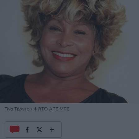
Τίνα Τέρνερ / ΦΩΤΟ ΑΠΕ ΜΠΕ