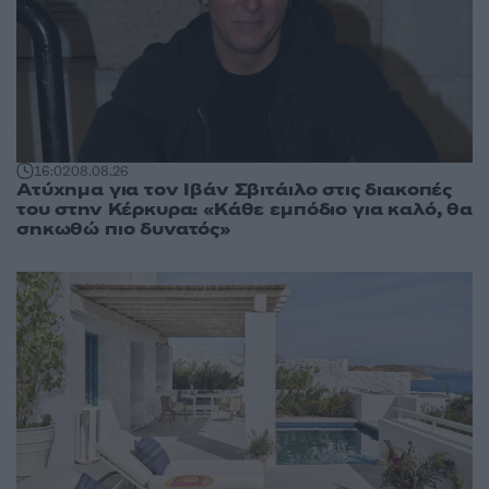
16:02
08.08.26
Ατύχημα για τον Ιβάν Σβιτάιλο στις διακοπές
του στην Κέρκυρα: «Κάθε εμπόδιο για καλό, θα
σηκωθώ πιο δυνατός»